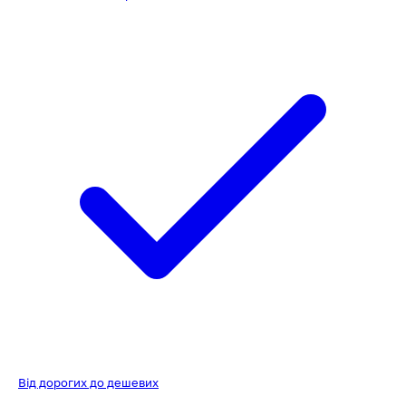
Від дорогих до дешевих