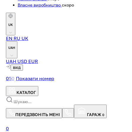
Власне виробництво
скоро
UK
EN
RU
UK
UAH
UAH
USD
EUR
ВХІД
0
5
0
Показати номер
КАТАЛОГ
ПЕРЕДЗВОНІТЬ МЕНІ
ГАРАЖ
0
0