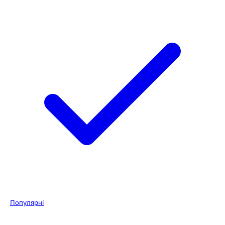
Популярні