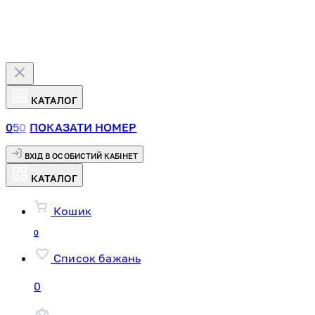
КАТАЛОГ
0
5
0
ПОКАЗАТИ НОМЕР
ВХІД В ОСОБИСТИЙ КАБІНЕТ
КАТАЛОГ
Кошик
0
Список бажань
0