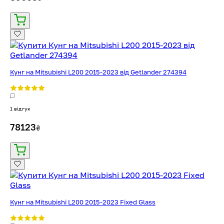
Кунг на Mitsubishi L200 2015-2023 від Getlander 274394
1 відгук
78123
₴
Кунг на Mitsubishi L200 2015-2023 Fixed Glass