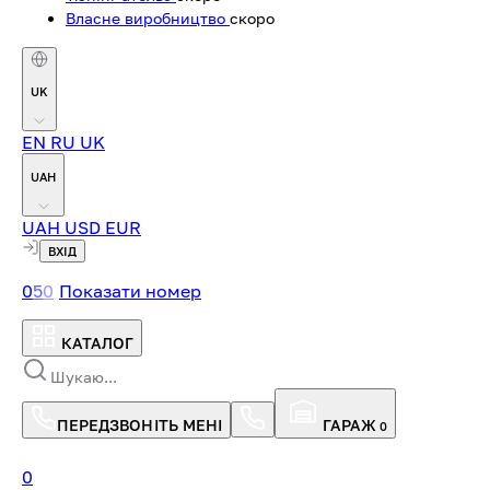
Власне виробництво
скоро
UK
EN
RU
UK
UAH
UAH
USD
EUR
ВХІД
0
5
0
Показати номер
КАТАЛОГ
ПЕРЕДЗВОНІТЬ МЕНІ
ГАРАЖ
0
0