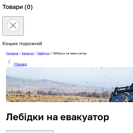
Товари
(0)
Кошик порожній
Головна
/
Каталог
/
Лебідки
/
Лебідки на евакуатор
Назад
Лебідки на евакуатор