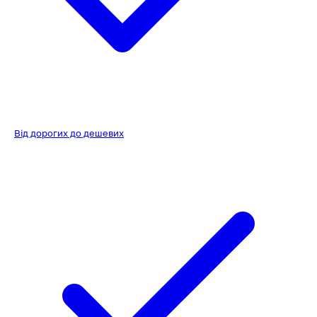
Від дорогих до дешевих