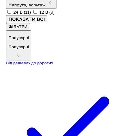
Напруга, вольтаж
24 В
(11)
12 В
(9)
ПОКАЗАТИ ВСІ
ФІЛЬТРИ
Популярні
Популярні
Від дешевих до дорогих