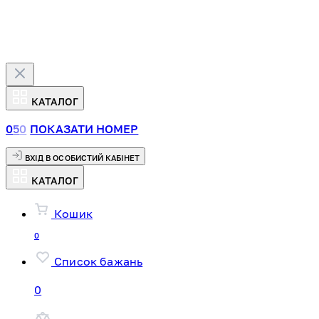
КАТАЛОГ
0
5
0
ПОКАЗАТИ НОМЕР
ВХІД В ОСОБИСТИЙ КАБІНЕТ
КАТАЛОГ
Кошик
0
Список бажань
0