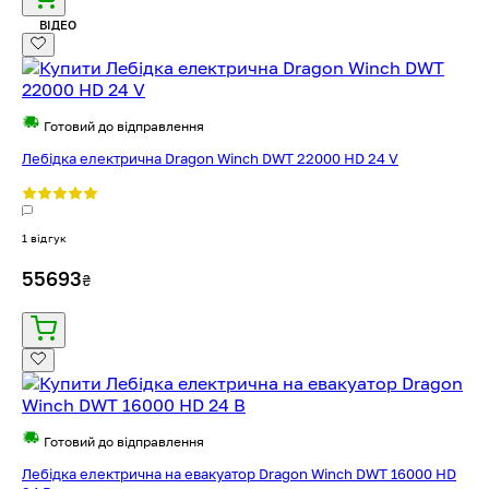
ВІДЕО
Готовий до відправлення
Лебідка електрична Dragon Winch DWT 22000 HD 24 V
1 відгук
55693
₴
Готовий до відправлення
Лебідка електрична на евакуатор Dragon Winch DWT 16000 HD