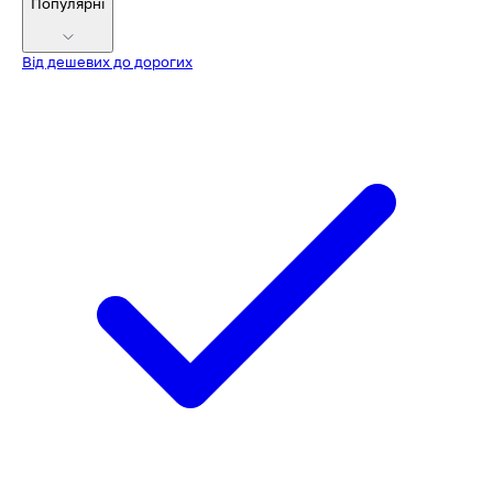
Популярні
Від дешевих до дорогих