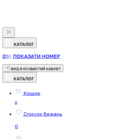
КАТАЛОГ
0
5
0
ПОКАЗАТИ НОМЕР
ВХІД В ОСОБИСТИЙ КАБІНЕТ
КАТАЛОГ
Кошик
0
Список бажань
0