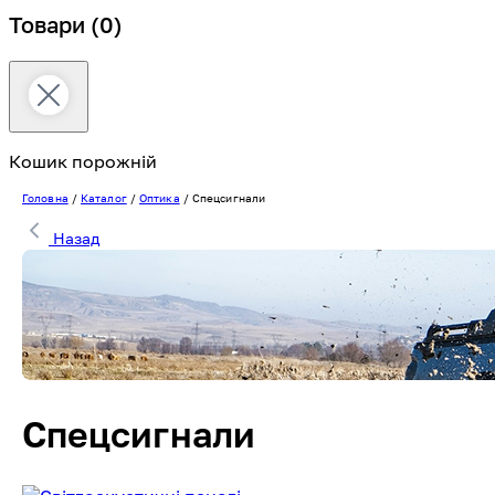
Товари
(0)
Кошик порожній
Головна
/
Каталог
/
Оптика
/
Спецсигнали
Назад
Спецсигнали