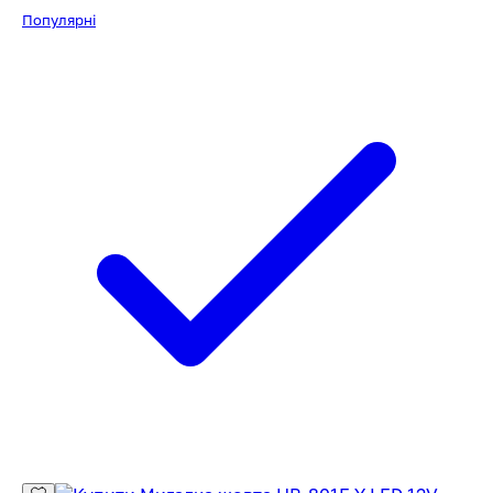
Популярні