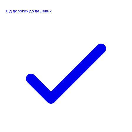
Від дорогих до дешевих