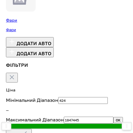
Фари
Фари
ДОДАТИ АВТО
ДОДАТИ АВТО
ФІЛЬТРИ
Ціна
Мінімальний Діапазон
—
Максимальний Діапазон
OK