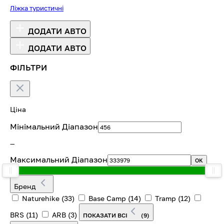
Ліжка туристичні
ДОДАТИ АВТО
ДОДАТИ АВТО
ФІЛЬТРИ
Ціна
Мінімальний Діапазон
—
Максимальний Діапазон
OK
Бренд
Naturehike
(33)
Base Camp
(14)
Tramp
(12)
BRS
(11)
ARB
(3)
ПОКАЗАТИ ВСІ
(9)