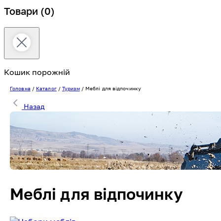
Товари
(0)
Кошик порожній
Головна
/
Каталог
/
Туризм
/
Меблі для відпочинку
Назад
Меблі для відпочинку