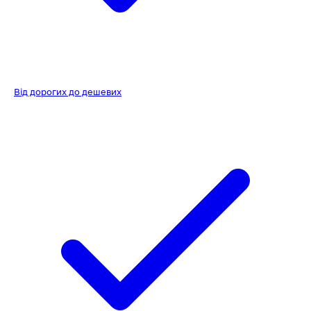
Від дорогих до дешевих