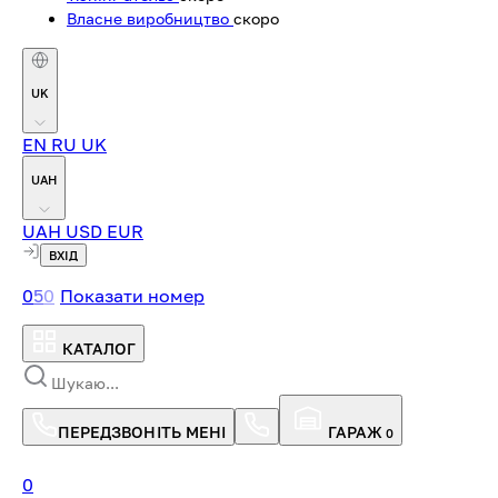
Власне виробництво
скоро
UK
EN
RU
UK
UAH
UAH
USD
EUR
ВХІД
0
5
0
Показати номер
КАТАЛОГ
ПЕРЕДЗВОНІТЬ МЕНІ
ГАРАЖ
0
0