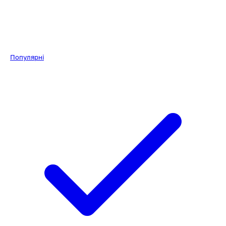
Популярні