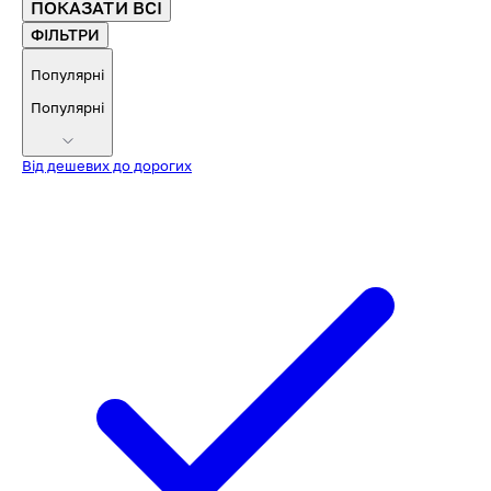
ПОКАЗАТИ ВСІ
ФІЛЬТРИ
Популярні
Популярні
Від дешевих до дорогих