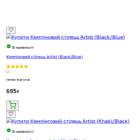
В наявності
Кемпіновий стілець Artist (Black/Blue)
немає відгуків
695
₴
В наявності