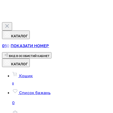
КАТАЛОГ
0
5
0
ПОКАЗАТИ НОМЕР
ВХІД В ОСОБИСТИЙ КАБІНЕТ
КАТАЛОГ
Кошик
0
Список бажань
0