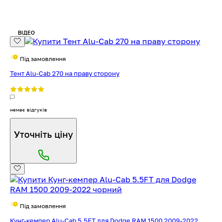
ВІДЕО
Під замовлення
Тент Alu-Cab 270 на праву сторону
немає відгуків
Уточніть ціну
Під замовлення
Кунг-кемпер Alu-Cab 5.5FT для Dodge RAM 1500 2009-2022