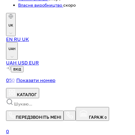
Власне виробництво
скоро
UK
EN
RU
UK
UAH
UAH
USD
EUR
ВХІД
0
5
0
Показати номер
КАТАЛОГ
ПЕРЕДЗВОНІТЬ МЕНІ
ГАРАЖ
0
0