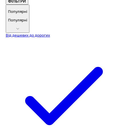
ФІЛЬТРИ
Популярні
Популярні
Від дешевих до дорогих