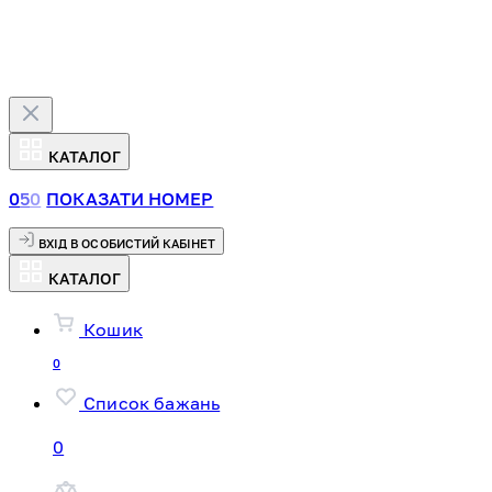
КАТАЛОГ
0
5
0
ПОКАЗАТИ НОМЕР
ВХІД В ОСОБИСТИЙ КАБІНЕТ
КАТАЛОГ
Кошик
0
Список бажань
0