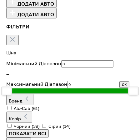
ДОДАТИ АВТО
ДОДАТИ АВТО
ФІЛЬТРИ
Ціна
Мінімальний Діапазон
—
Максимальний Діапазон
OK
Бренд
Alu-Cab
(61)
Колір
Чорний
(39)
Сірий
(14)
ПОКАЗАТИ ВСІ