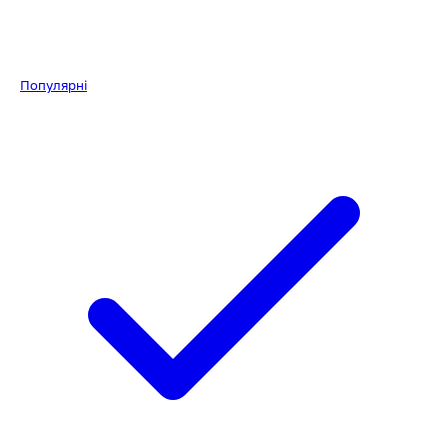
Популярні