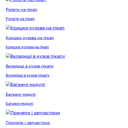
Ролети на пікап
Ролети на пікап
Кришки кузова на пікап
Кришки кузова на пікап
Вкладиші в кузов пікапу
Вкладиші в кузов пікапу
Багажні модулі
Багажні модулі
Причепи і запчастини