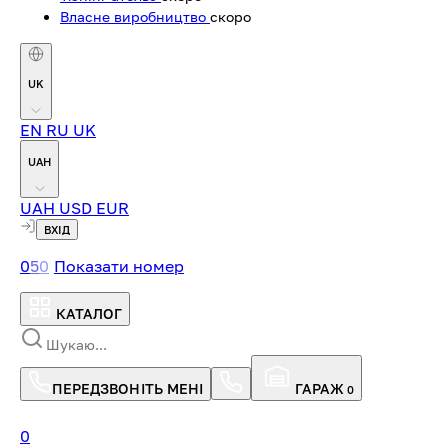
Власне виробництво
скоро
UK
EN
RU
UK
UAH
UAH
USD
EUR
ВХІД
0
5
0
Показати номер
КАТАЛОГ
ПЕРЕДЗВОНІТЬ МЕНІ
ГАРАЖ
0
0