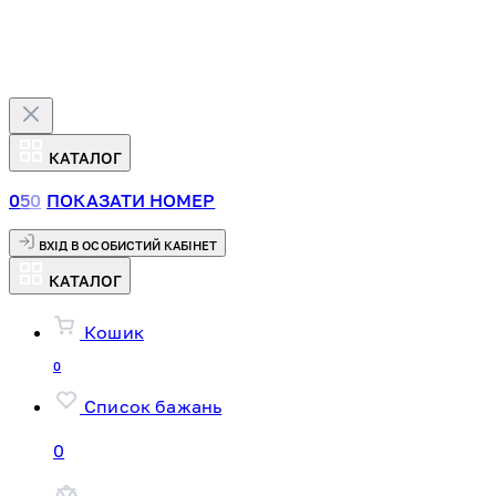
КАТАЛОГ
0
5
0
ПОКАЗАТИ НОМЕР
ВХІД В ОСОБИСТИЙ КАБІНЕТ
КАТАЛОГ
Кошик
0
Список бажань
0