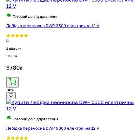
Готовий до відправлення
Лебідка переносна DWP 3500 електрична 12 V
2 відгуки
10837
₴
9780
₴
-10%
Готовий до відправлення
Лебідка переносна DWP 5000 електрична 12 V