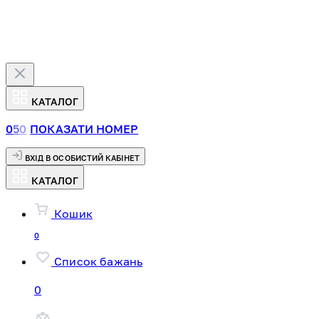
КАТАЛОГ
0
5
0
ПОКАЗАТИ НОМЕР
ВХІД В ОСОБИСТИЙ КАБІНЕТ
КАТАЛОГ
Кошик
0
Список бажань
0