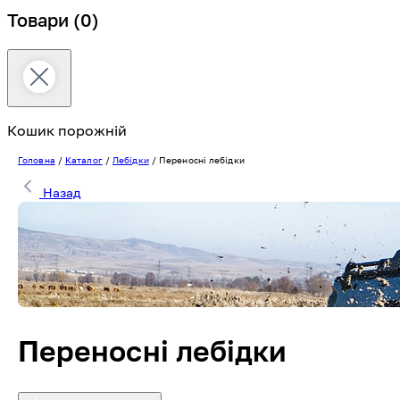
Товари
(0)
Кошик порожній
Головна
/
Каталог
/
Лебідки
/
Переносні лебідки
Назад
Переносні лебідки