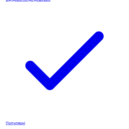
Популярні