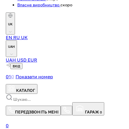
Власне виробництво
скоро
UK
EN
RU
UK
UAH
UAH
USD
EUR
ВХІД
0
5
0
Показати номер
КАТАЛОГ
ПЕРЕДЗВОНІТЬ МЕНІ
ГАРАЖ
0
0