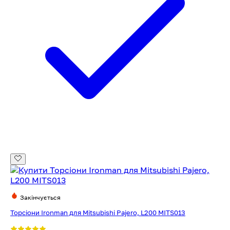
Закінчується
Торсіони Ironman для Mitsubishi Pajero, L200 MITS013