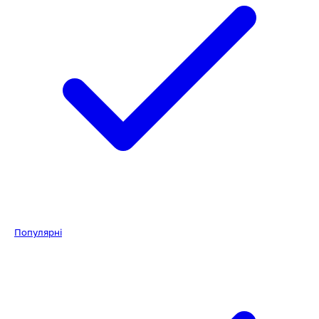
Популярні