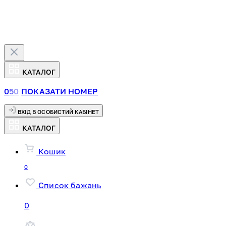
КАТАЛОГ
0
5
0
ПОКАЗАТИ НОМЕР
ВХІД В ОСОБИСТИЙ КАБІНЕТ
КАТАЛОГ
Кошик
0
Список бажань
0