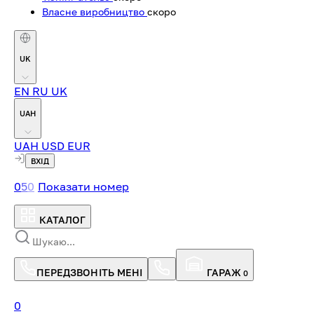
Власне виробництво
скоро
UK
EN
RU
UK
UAH
UAH
USD
EUR
ВХІД
0
5
0
Показати номер
КАТАЛОГ
ПЕРЕДЗВОНІТЬ МЕНІ
ГАРАЖ
0
0