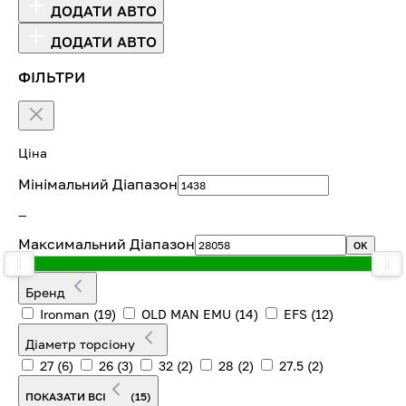
ДОДАТИ АВТО
ДОДАТИ АВТО
ФІЛЬТРИ
Ціна
Мінімальний Діапазон
—
Максимальний Діапазон
OK
Бренд
Ironman
(19)
OLD MAN EMU
(14)
EFS
(12)
Діаметр торсіону
27
(6)
26
(3)
32
(2)
28
(2)
27.5
(2)
ПОКАЗАТИ ВСІ
(15)