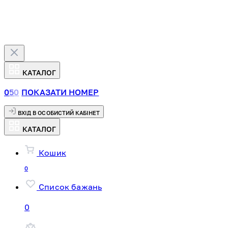
КАТАЛОГ
0
5
0
ПОКАЗАТИ НОМЕР
ВХІД В ОСОБИСТИЙ КАБІНЕТ
КАТАЛОГ
Кошик
0
Список бажань
0