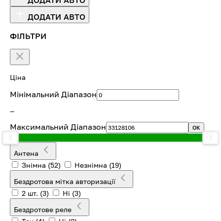
ДОДАТИ АВТО
ФІЛЬТРИ
Ціна
Мінімальний Діапазон
—
Максимальний Діапазон
OK
Антена
Знімна
(52)
Незнімна
(19)
Бездротова мітка авторизації
2 шт.
(3)
Ні
(3)
Бездротове реле