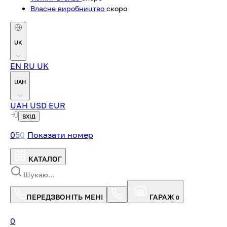
Власне виробництво
скоро
UK
EN
RU
UK
UAH
UAH
USD
EUR
ВХІД
0
5
0
Показати номер
КАТАЛОГ
ПЕРЕДЗВОНІТЬ МЕНІ
ГАРАЖ
0
0