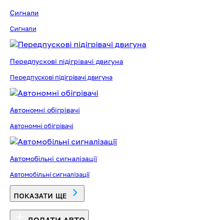
Сигнали
Сигнали
Передпускові підігрівачі двигуна
Передпускові підігрівачі двигуна
Автономні обігрівачі
Автономні обігрівачі
Автомобільні сигналізації
Автомобільні сигналізації
ПОКАЗАТИ ЩЕ
ДОДАТИ АВТО