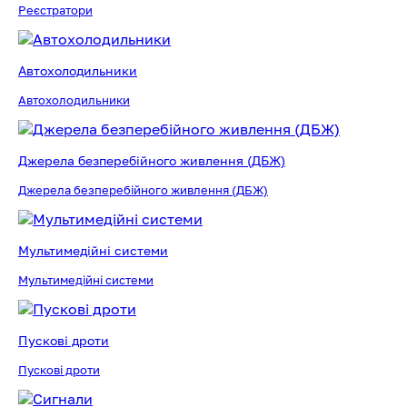
Реєстратори
Автохолодильники
Автохолодильники
Джерела безперебійного живлення (ДБЖ)
Джерела безперебійного живлення (ДБЖ)
Мультимедійні системи
Мультимедійні системи
Пускові дроти
Пускові дроти