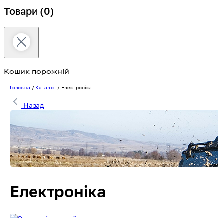
Товари
(0)
Кошик порожній
Головна
/
Каталог
/
Електроніка
Назад
Електроніка