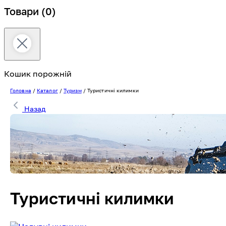
Товари
(0)
Кошик порожній
Головна
/
Каталог
/
Туризм
/
Туристичні килимки
Назад
Туристичні килимки