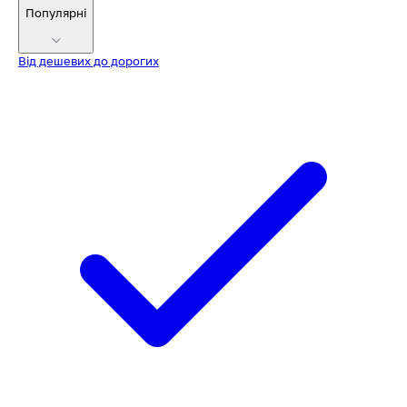
Популярні
Від дешевих до дорогих