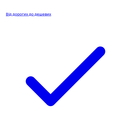
Від дорогих до дешевих