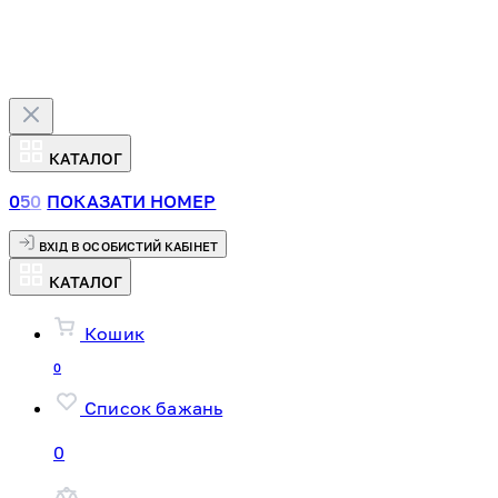
КАТАЛОГ
0
5
0
ПОКАЗАТИ НОМЕР
ВХІД В ОСОБИСТИЙ КАБІНЕТ
КАТАЛОГ
Кошик
0
Список бажань
0