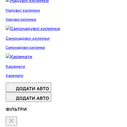
Надувні килимки
Надувні килимки
Самонадувні килимки
Самонадувні килимки
Каремати
Каремати
ДОДАТИ АВТО
ДОДАТИ АВТО
ФІЛЬТРИ