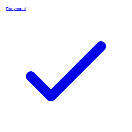
Популярні