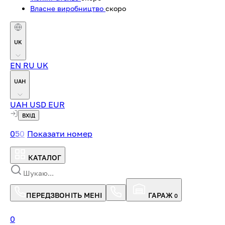
Власне виробництво
скоро
UK
EN
RU
UK
UAH
UAH
USD
EUR
ВХІД
0
5
0
Показати номер
КАТАЛОГ
ПЕРЕДЗВОНІТЬ МЕНІ
ГАРАЖ
0
0