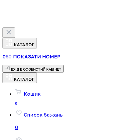
КАТАЛОГ
0
5
0
ПОКАЗАТИ НОМЕР
ВХІД В ОСОБИСТИЙ КАБІНЕТ
КАТАЛОГ
Кошик
0
Список бажань
0