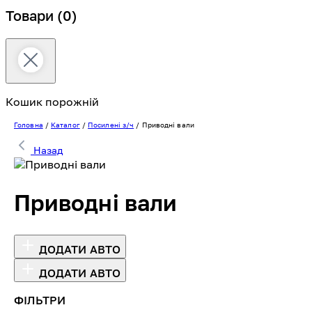
Товари
(0)
Кошик порожній
Головна
/
Каталог
/
Посилені з/ч
/
Приводні вали
Назад
Приводні вали
ДОДАТИ АВТО
ДОДАТИ АВТО
ФІЛЬТРИ