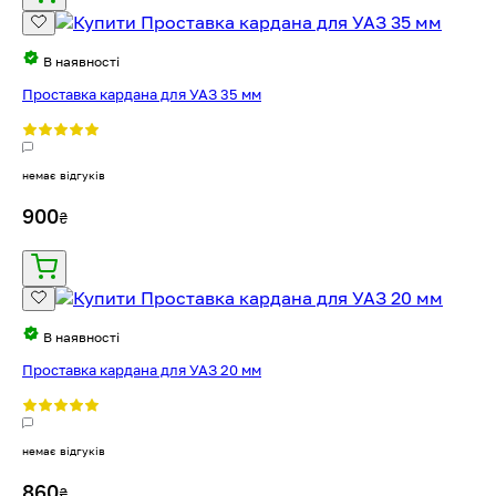
В наявності
Проставка кардана для УАЗ 35 мм
немає відгуків
900
₴
В наявності
Проставка кардана для УАЗ 20 мм
немає відгуків
860
₴