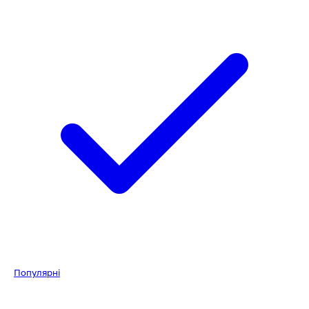
Популярні