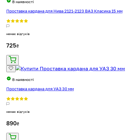
В наявності
Проставка кардана для Нива 2121-2123 ВАЗ Класика 15 мм
немає відгуків
725
₴
В наявності
Проставка кардана для УАЗ 30 мм
немає відгуків
890
₴