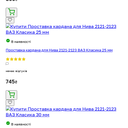
В наявності
Проставка кардана для Нива 2121-2123 ВАЗ Класика 25 мм
немає відгуків
745
₴
В наявності