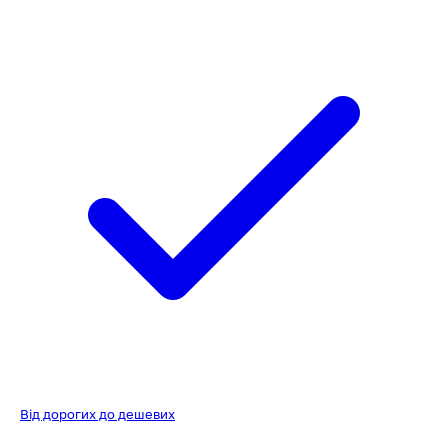
Від дорогих до дешевих