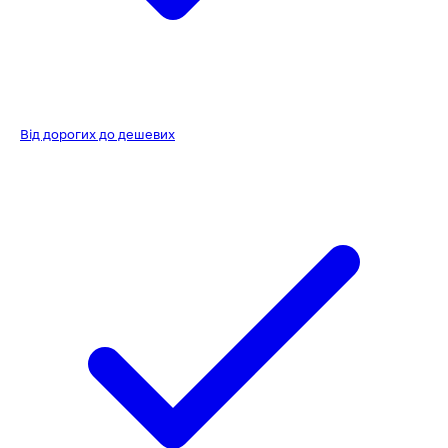
Від дорогих до дешевих