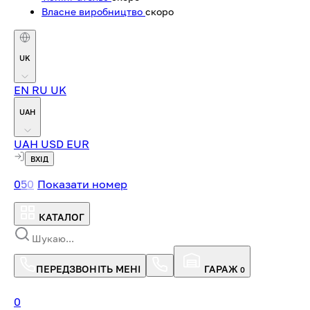
Власне виробництво
скоро
UK
EN
RU
UK
UAH
UAH
USD
EUR
ВХІД
0
5
0
Показати номер
КАТАЛОГ
ПЕРЕДЗВОНІТЬ МЕНІ
ГАРАЖ
0
0