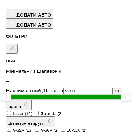
ДОДАТИ АВТО
ДОДАТИ АВТО
ФІЛЬТРИ
Ціна
Мінімальний Діапазон
—
Максимальний Діапазон
OK
Бренд
Lazer
(14)
Strands
(2)
Діапазон напруги
9-32V
(13)
9-36V
(2)
10-32V
(1)