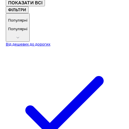
ПОКАЗАТИ ВСІ
ФІЛЬТРИ
Популярні
Популярні
Від дешевих до дорогих