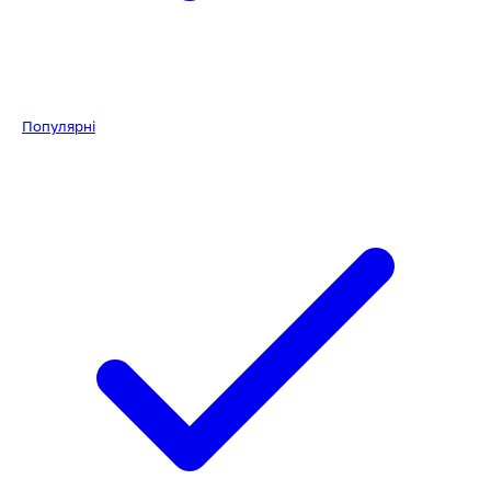
Популярні