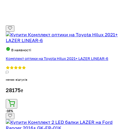
В наявності
Комплект оптики на Toyota Hilux 2021+ LAZER LINEAR-6
немає відгуків
28175
₴
-18%