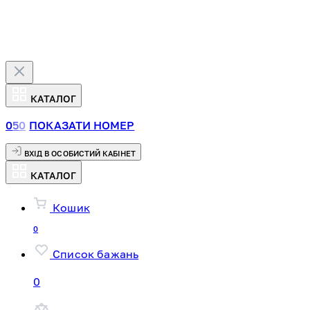
КАТАЛОГ
0
5
0
ПОКАЗАТИ НОМЕР
ВХІД В ОСОБИСТИЙ КАБІНЕТ
КАТАЛОГ
Кошик
0
Список бажань
0