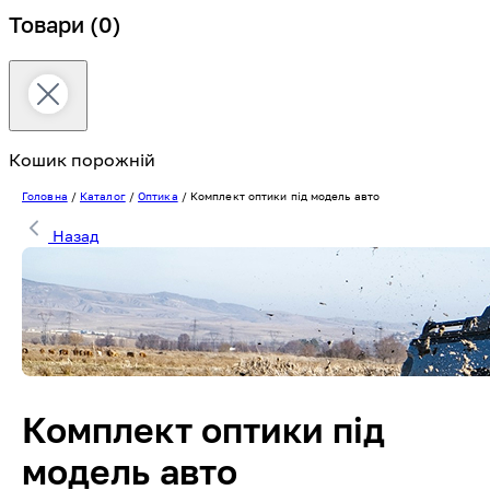
Товари
(0)
Кошик порожній
Головна
/
Каталог
/
Оптика
/
Комплект оптики під модель авто
Назад
Комплект оптики під
модель авто