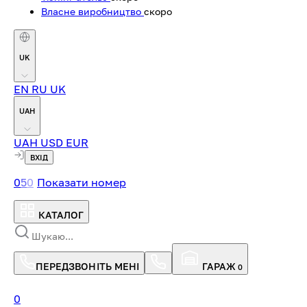
Власне виробництво
скоро
UK
EN
RU
UK
UAH
UAH
USD
EUR
ВХІД
0
5
0
Показати номер
КАТАЛОГ
ПЕРЕДЗВОНІТЬ МЕНІ
ГАРАЖ
0
0