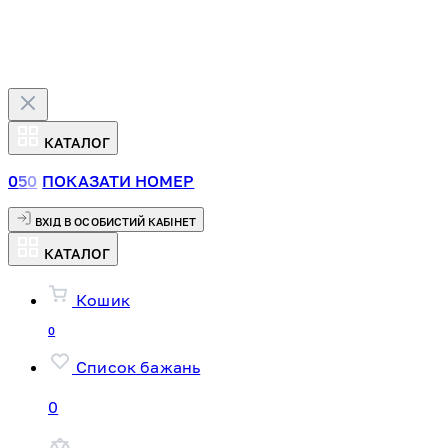
КАТАЛОГ
0
5
0
ПОКАЗАТИ НОМЕР
ВХІД В ОСОБИСТИЙ КАБІНЕТ
КАТАЛОГ
Кошик
0
Список бажань
0