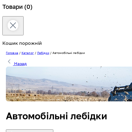
Товари
(0)
Кошик порожній
Головна
/
Каталог
/
Лебідки
/
Автомобільні лебідки
Назад
Автомобільні лебідки