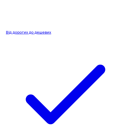
Від дорогих до дешевих