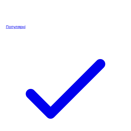
Популярні