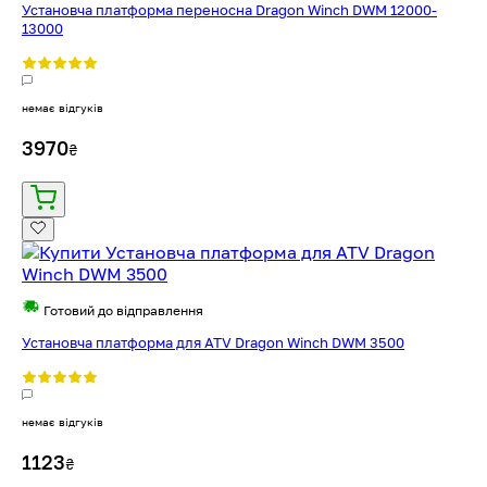
Установча платформа переносна Dragon Winch DWM 12000-
13000
немає відгуків
3970
₴
Готовий до відправлення
Установча платформа для ATV Dragon Winch DWM 3500
немає відгуків
1123
₴