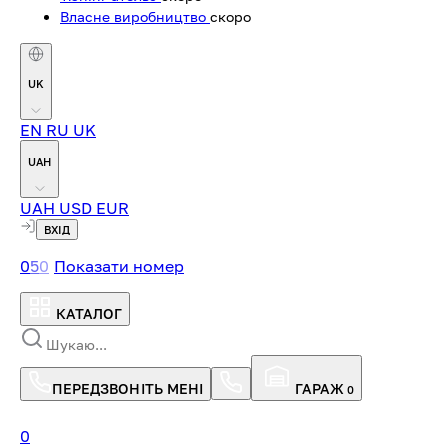
Власне виробництво
скоро
UK
EN
RU
UK
UAH
UAH
USD
EUR
ВХІД
0
5
0
Показати номер
КАТАЛОГ
ПЕРЕДЗВОНІТЬ МЕНІ
ГАРАЖ
0
0