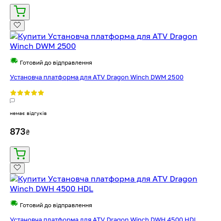
Готовий до відправлення
Установча платформа для ATV Dragon Winch DWM 2500
немає відгуків
873
₴
Готовий до відправлення
Установча платформа для ATV Dragon Winch DWH 4500 HDL