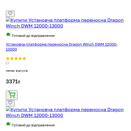
Готовий до відправлення
Установча платформа переносна Dragon Winch DWM 12000-
13000
немає відгуків
3371
₴
Готовий до відправлення