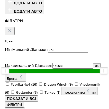
ДОДАТИ АВТО
ДОДАТИ АВТО
ФІЛЬТРИ
Ціна
Мінімальний Діапазон
—
Максимальний Діапазон
OK
Бренд
Fabrika 4х4
(16)
Dragon Winch
(9)
Vnedorognik
(6)
Getlander
(6)
Turkey
(1)
ПОКАЗАТИ ВСІ
(6)
ПОКАЗАТИ ВСІ
ФІЛЬТРИ