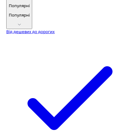
Популярні
Популярні
Від дешевих до дорогих