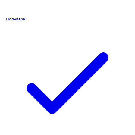
Популярні