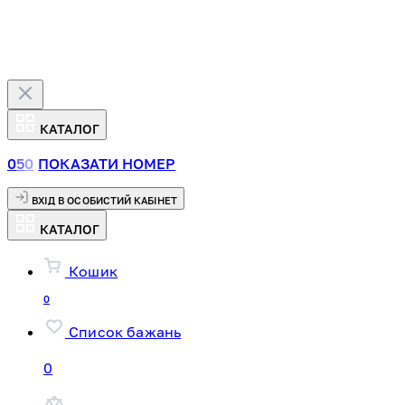
КАТАЛОГ
0
5
0
ПОКАЗАТИ НОМЕР
ВХІД В ОСОБИСТИЙ КАБІНЕТ
КАТАЛОГ
Кошик
0
Список бажань
0