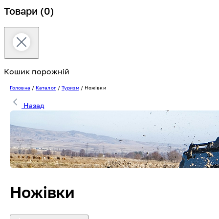
Товари
(0)
Кошик порожній
Головна
/
Каталог
/
Туризм
/
Ножівки
Назад
Ножівки