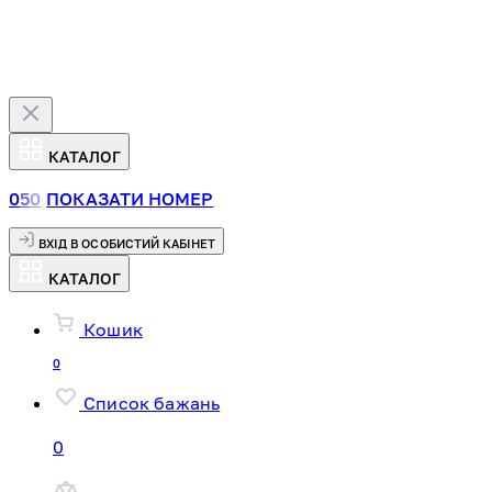
КАТАЛОГ
0
5
0
ПОКАЗАТИ НОМЕР
ВХІД В ОСОБИСТИЙ КАБІНЕТ
КАТАЛОГ
Кошик
0
Список бажань
0