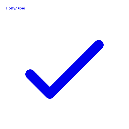
Популярні