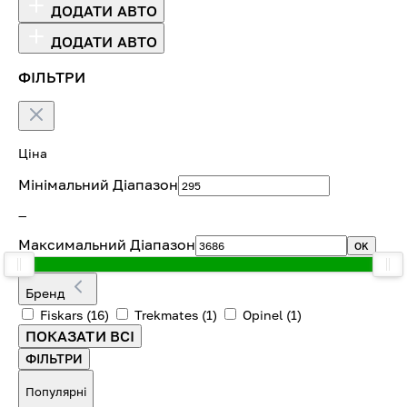
ДОДАТИ АВТО
ДОДАТИ АВТО
ФІЛЬТРИ
Ціна
Мінімальний Діапазон
—
Максимальний Діапазон
OK
Бренд
Fiskars
(16)
Trekmates
(1)
Opinel
(1)
ПОКАЗАТИ ВСІ
ФІЛЬТРИ
Популярні