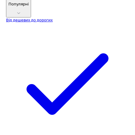
Популярні
Від дешевих до дорогих