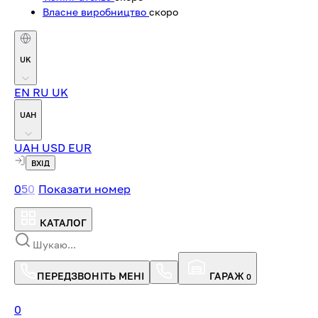
Власне виробництво
скоро
UK
EN
RU
UK
UAH
UAH
USD
EUR
ВХІД
0
5
0
Показати номер
КАТАЛОГ
ПЕРЕДЗВОНІТЬ МЕНІ
ГАРАЖ
0
0