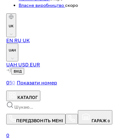
Власне виробництво
скоро
UK
EN
RU
UK
UAH
UAH
USD
EUR
ВХІД
0
5
0
Показати номер
КАТАЛОГ
ПЕРЕДЗВОНІТЬ МЕНІ
ГАРАЖ
0
0