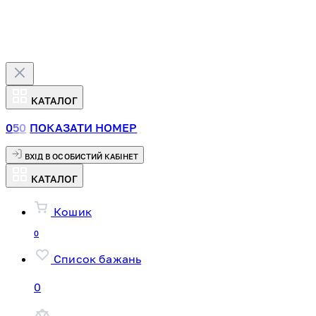
КАТАЛОГ
0
5
0
ПОКАЗАТИ НОМЕР
ВХІД В ОСОБИСТИЙ КАБІНЕТ
КАТАЛОГ
Кошик
0
Список бажань
0