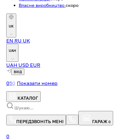
Власне виробництво
скоро
UK
EN
RU
UK
UAH
UAH
USD
EUR
ВХІД
0
5
0
Показати номер
КАТАЛОГ
ПЕРЕДЗВОНІТЬ МЕНІ
ГАРАЖ
0
0