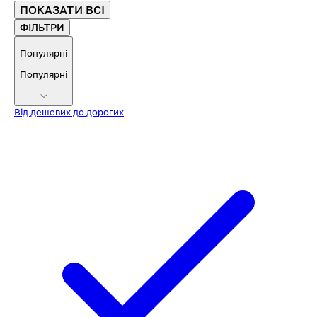
ПОКАЗАТИ ВСІ
ФІЛЬТРИ
Популярні
Популярні
Від дешевих до дорогих