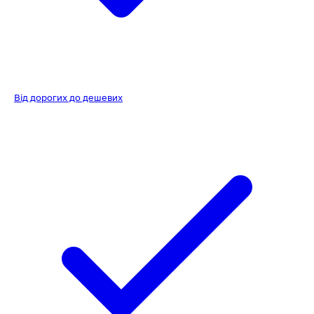
Від дорогих до дешевих