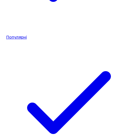
Популярні