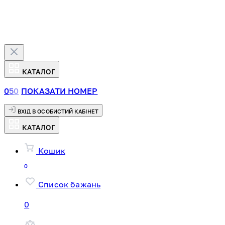
КАТАЛОГ
0
5
0
ПОКАЗАТИ НОМЕР
ВХІД В ОСОБИСТИЙ КАБІНЕТ
КАТАЛОГ
Кошик
0
Список бажань
0