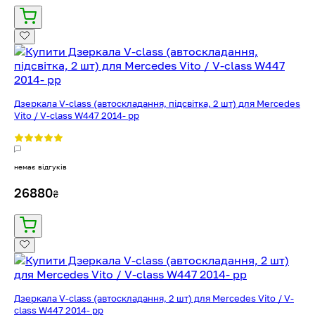
Дзеркала V-class (автоскладання, підсвітка, 2 шт) для Mercedes
Vito / V-class W447 2014- рр
немає відгуків
26880
₴
Дзеркала V-class (автоскладання, 2 шт) для Mercedes Vito / V-
class W447 2014- рр