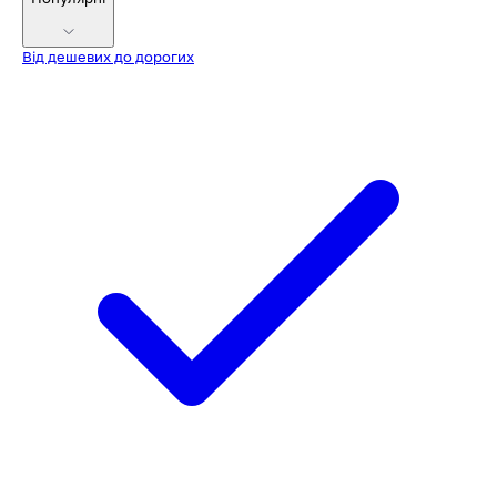
Від дешевих до дорогих