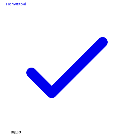
Популярні
ВІДЕО