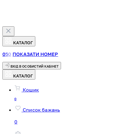
КАТАЛОГ
0
5
0
ПОКАЗАТИ НОМЕР
ВХІД В ОСОБИСТИЙ КАБІНЕТ
КАТАЛОГ
Кошик
0
Список бажань
0