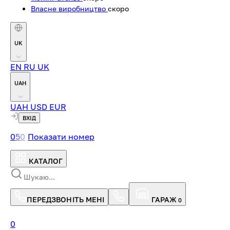
Власне виробництво
скоро
UK
EN
RU
UK
UAH
UAH
USD
EUR
ВХІД
0
5
0
Показати номер
КАТАЛОГ
ПЕРЕДЗВОНІТЬ МЕНІ
ГАРАЖ
0
0