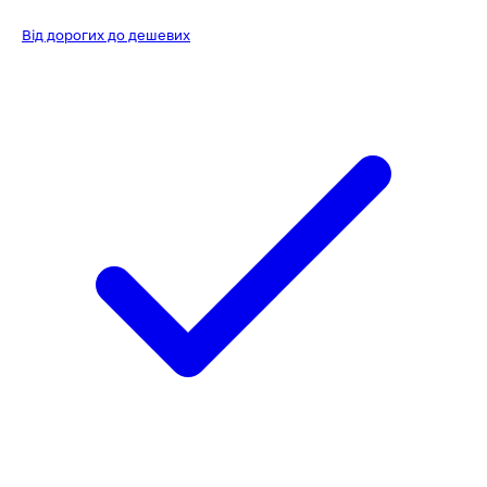
Від дорогих до дешевих