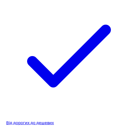
Від дорогих до дешевих