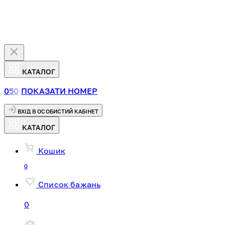
КАТАЛОГ
0
5
0
ПОКАЗАТИ НОМЕР
ВХІД В ОСОБИСТИЙ КАБІНЕТ
КАТАЛОГ
Кошик
0
Список бажань
0