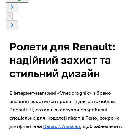
1
Ролети для Renault:
надійний захист та
стильний дизайн
В інтернет-магазині «Vnedorognik» зібрано
значний асортимент ролетів для автомобілів
Renault. Ці захисні аксесуари розроблені
спеціально для моделей пікапів Рено, зокрема
для флагмана
Renault Alaskan
, щоб забезпечити