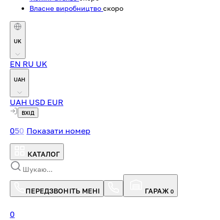
Власне виробництво
скоро
UK
EN
RU
UK
UAH
UAH
USD
EUR
ВХІД
0
5
0
Показати номер
КАТАЛОГ
ПЕРЕДЗВОНІТЬ МЕНІ
ГАРАЖ
0
0