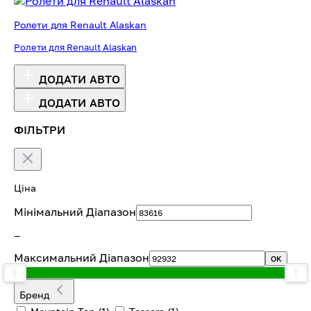
Ролети для Renault Alaskan
Ролети для Renault Alaskan
ДОДАТИ АВТО
ДОДАТИ АВТО
ФІЛЬТРИ
Ціна
Мінімальний Діапазон
—
Максимальний Діапазон
OK
Бренд