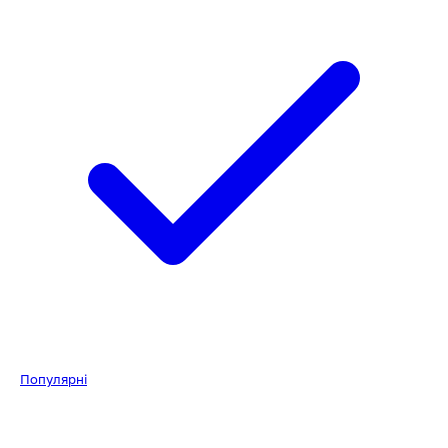
Популярні