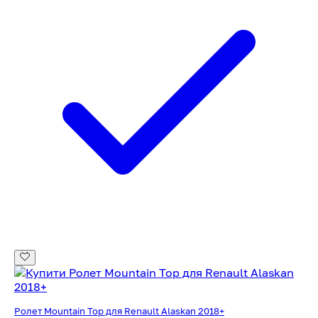
Ролет Mountain Top для Renault Alaskan 2018+