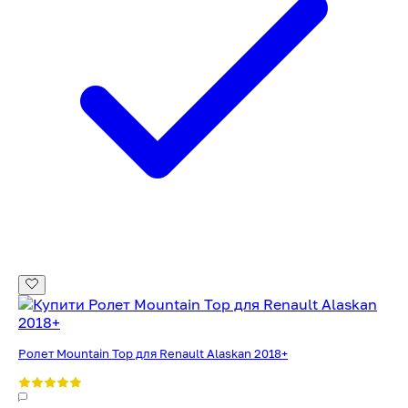
Ролет Mountain Top для Renault Alaskan 2018+