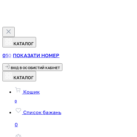
КАТАЛОГ
0
5
0
ПОКАЗАТИ НОМЕР
ВХІД В ОСОБИСТИЙ КАБІНЕТ
КАТАЛОГ
Кошик
0
Список бажань
0