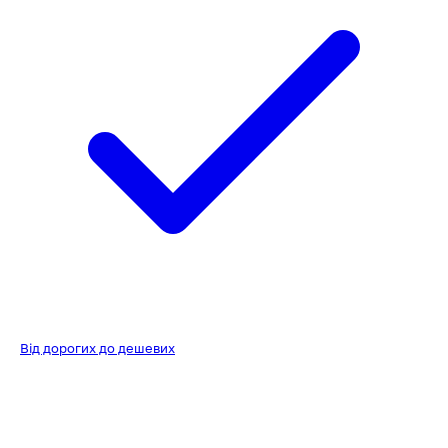
Від дорогих до дешевих