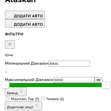
ДОДАТИ АВТО
ДОДАТИ АВТО
ФІЛЬТРИ
Ціна
Мінімальний Діапазон
—
Максимальний Діапазон
OK
Бренд
Mountain Top
(1)
Tessera
(1)
Додаткові опції