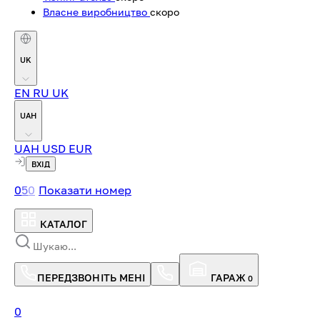
Власне виробництво
скоро
UK
EN
RU
UK
UAH
UAH
USD
EUR
ВХІД
0
5
0
Показати номер
КАТАЛОГ
ПЕРЕДЗВОНІТЬ МЕНІ
ГАРАЖ
0
0