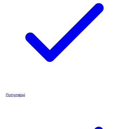
Популярні