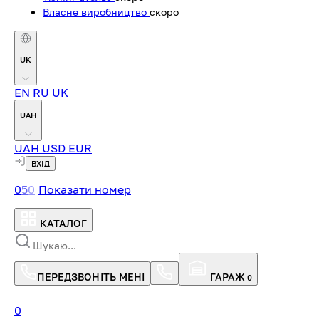
Власне виробництво
скоро
UK
EN
RU
UK
UAH
UAH
USD
EUR
ВХІД
0
5
0
Показати номер
КАТАЛОГ
ПЕРЕДЗВОНІТЬ МЕНІ
ГАРАЖ
0
0