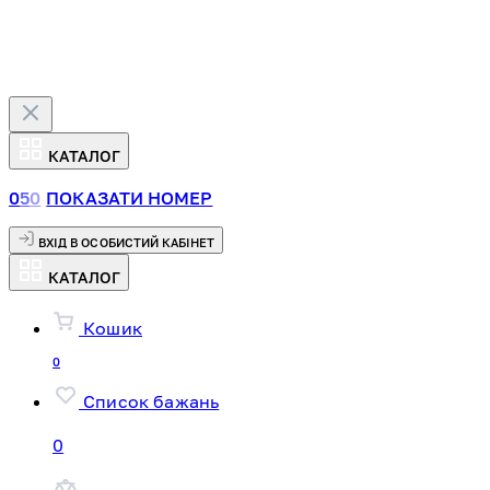
КАТАЛОГ
0
5
0
ПОКАЗАТИ НОМЕР
ВХІД В ОСОБИСТИЙ КАБІНЕТ
КАТАЛОГ
Кошик
0
Список бажань
0