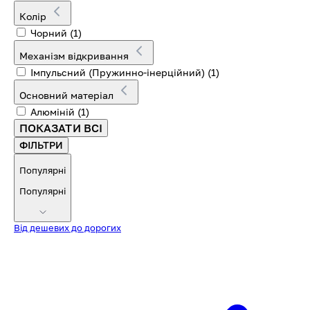
Колір
Чорний
(1)
Механізм відкривання
Імпульсний (Пружинно-інерційний)
(1)
Основний матеріал
Алюміній
(1)
ПОКАЗАТИ ВСІ
ФІЛЬТРИ
Популярні
Популярні
Від дешевих до дорогих