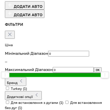
ДОДАТИ АВТО
ДОДАТИ АВТО
ФІЛЬТРИ
Ціна
Мінімальний Діапазон
—
Максимальний Діапазон
OK
Бренд
Turkey
(1)
Додаткові опції
Для встановлення з дугами
(1)
Для встановлення
без дуг
(1)