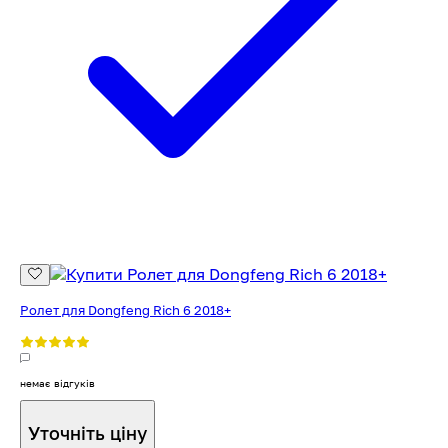
Ролет для Dongfeng Rich 6 2018+
немає відгуків
Уточніть ціну