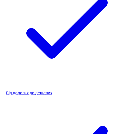
Від дорогих до дешевих