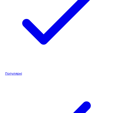
Популярні