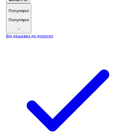
Популярні
Популярні
Від дешевих до дорогих