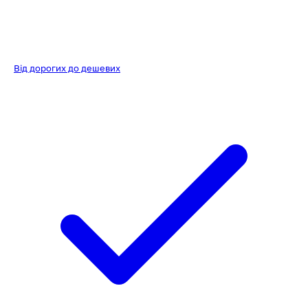
Від дорогих до дешевих