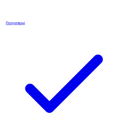
Популярні