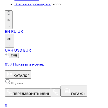
Власне виробництво
скоро
UK
EN
RU
UK
UAH
UAH
USD
EUR
ВХІД
0
5
0
Показати номер
КАТАЛОГ
ПЕРЕДЗВОНІТЬ МЕНІ
ГАРАЖ
0
0