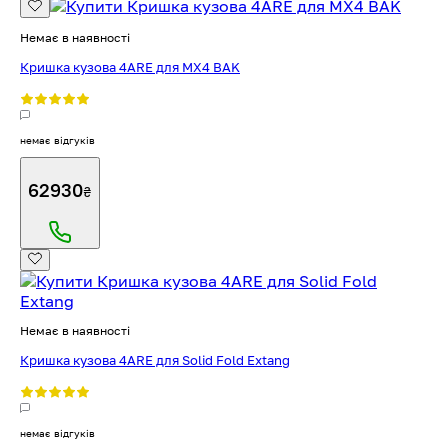
Немає в наявності
Кришка кузова 4ARE для MX4 BAK
немає відгуків
62930
₴
Немає в наявності
Кришка кузова 4ARE для Solid Fold Extang
немає відгуків