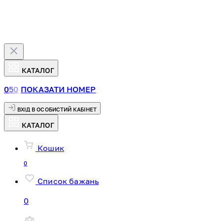
КАТАЛОГ
0
5
0
ПОКАЗАТИ НОМЕР
ВХІД В ОСОБИСТИЙ КАБІНЕТ
КАТАЛОГ
Кошик
0
Список бажань
0