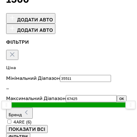
ДОДАТИ АВТО
ДОДАТИ АВТО
ФІЛЬТРИ
Ціна
Мінімальний Діапазон
—
Максимальний Діапазон
OK
Бренд
4ARE
(6)
ПОКАЗАТИ ВСІ
ФІЛЬТРИ