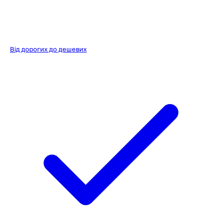
Від дорогих до дешевих