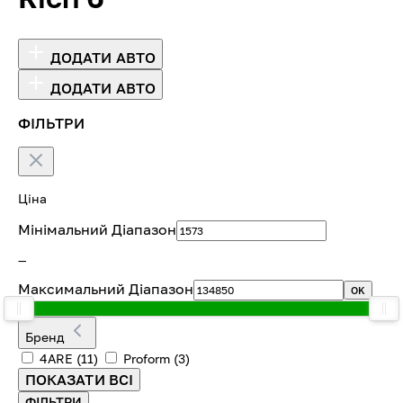
ДОДАТИ АВТО
ДОДАТИ АВТО
ФІЛЬТРИ
Ціна
Мінімальний Діапазон
—
Максимальний Діапазон
OK
Бренд
4ARE
(11)
Proform
(3)
ПОКАЗАТИ ВСІ
ФІЛЬТРИ