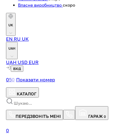
Власне виробництво
скоро
UK
EN
RU
UK
UAH
UAH
USD
EUR
ВХІД
0
5
0
Показати номер
КАТАЛОГ
ПЕРЕДЗВОНІТЬ МЕНІ
ГАРАЖ
0
0