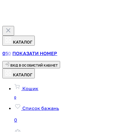
КАТАЛОГ
0
5
0
ПОКАЗАТИ НОМЕР
ВХІД В ОСОБИСТИЙ КАБІНЕТ
КАТАЛОГ
Кошик
0
Список бажань
0