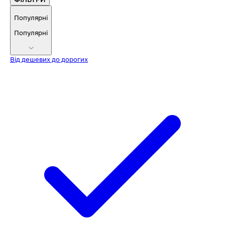
Популярні
Популярні
Від дешевих до дорогих