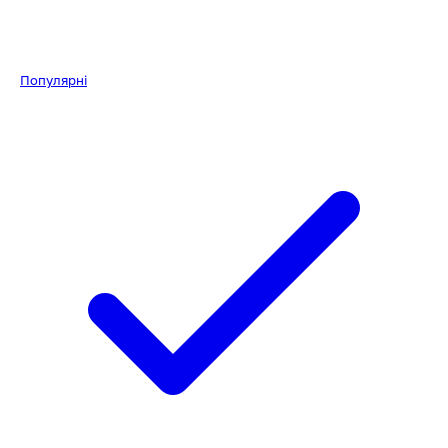
Популярні