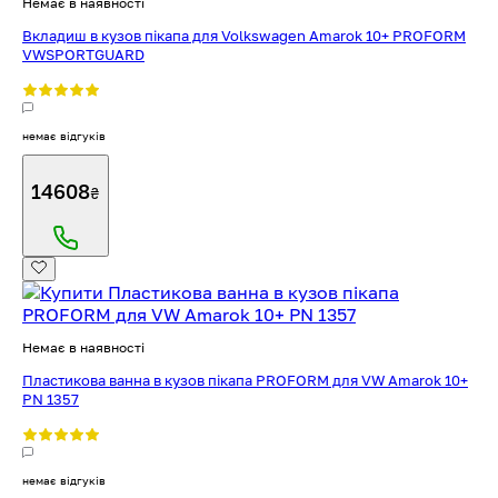
Немає в наявності
Вкладиш в кузов пікапа для Volkswagen Amarok 10+ PROFORM
VWSPORTGUARD
немає відгуків
14608
₴
Немає в наявності
Пластикова ванна в кузов пікапа PROFORM для VW Amarok 10+
PN 1357
немає відгуків