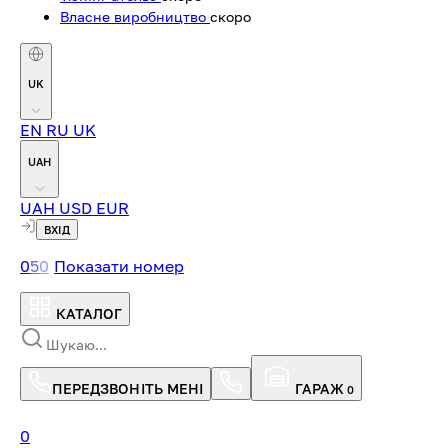
Власне виробництво
скоро
UK
EN
RU
UK
UAH
UAH
USD
EUR
ВХІД
0
5
0
Показати номер
КАТАЛОГ
ПЕРЕДЗВОНІТЬ МЕНІ
ГАРАЖ
0
0