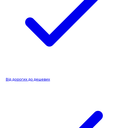
Від дорогих до дешевих