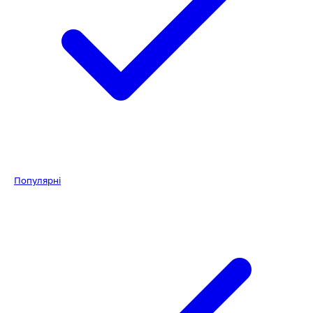
Популярні