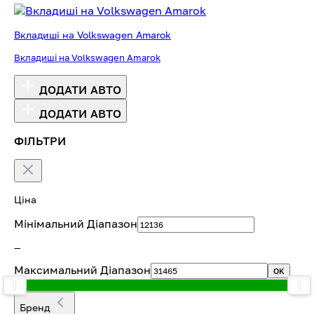
Вкладиші на Volkswagen Amarok
Вкладиші на Volkswagen Amarok
ДОДАТИ АВТО
ДОДАТИ АВТО
ФІЛЬТРИ
Ціна
Мінімальний Діапазон
—
Максимальний Діапазон
OK
Бренд