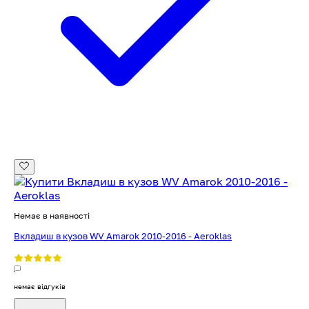
Немає в наявності
Вкладиш в кузов WV Amarok 2010-2016 - Aeroklas
немає відгуків