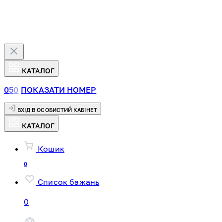
КАТАЛОГ
0
5
0
ПОКАЗАТИ НОМЕР
ВХІД В ОСОБИСТИЙ КАБІНЕТ
КАТАЛОГ
Кошик
0
Список бажань
0