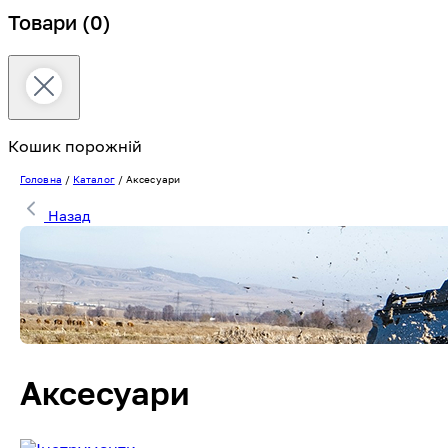
Товари
(0)
Кошик порожній
Головна
/
Каталог
/
Аксесуари
Назад
Аксесуари