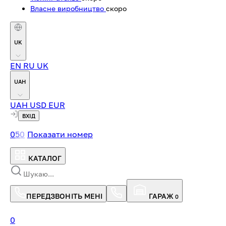
Власне виробництво
скоро
UK
EN
RU
UK
UAH
UAH
USD
EUR
ВХІД
0
5
0
Показати номер
КАТАЛОГ
ПЕРЕДЗВОНІТЬ МЕНІ
ГАРАЖ
0
0