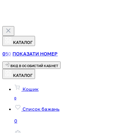
КАТАЛОГ
0
5
0
ПОКАЗАТИ НОМЕР
ВХІД В ОСОБИСТИЙ КАБІНЕТ
КАТАЛОГ
Кошик
0
Список бажань
0