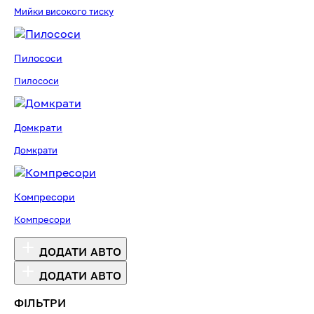
Мийки високого тиску
Пилососи
Пилососи
Домкрати
Домкрати
Компресори
Компресори
ДОДАТИ АВТО
ДОДАТИ АВТО
ФІЛЬТРИ