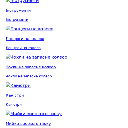
Інструменти
Інструменти
Ланцюги на колеса
Ланцюги на колеса
Чохли на запасне колесо
Чохли на запасне колесо
Каністри
Каністри
Мийки високого тиску