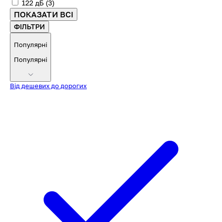
122 дБ
(3)
ПОКАЗАТИ ВСІ
ФІЛЬТРИ
Популярні
Популярні
Від дешевих до дорогих