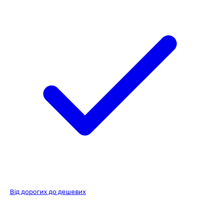
Від дорогих до дешевих