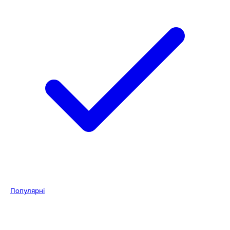
Популярні