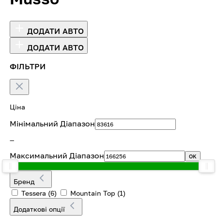
ДОДАТИ АВТО
ДОДАТИ АВТО
ФІЛЬТРИ
Ціна
Мінімальний Діапазон
—
Максимальний Діапазон
OK
Бренд
Tessera
(6)
Mountain Top
(1)
Додаткові опції