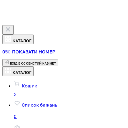
КАТАЛОГ
0
5
0
ПОКАЗАТИ НОМЕР
ВХІД В ОСОБИСТИЙ КАБІНЕТ
КАТАЛОГ
Кошик
0
Список бажань
0