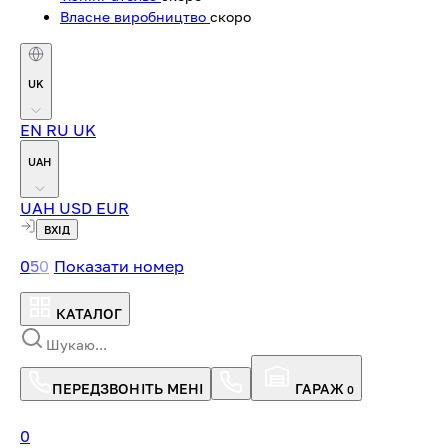
Власне виробництво
скоро
UK
EN
RU
UK
UAH
UAH
USD
EUR
ВХІД
0
5
0
Показати номер
КАТАЛОГ
ПЕРЕДЗВОНІТЬ МЕНІ
ГАРАЖ
0
0