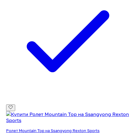
Ролет Mountain Top на Ssangyong Rexton Sports