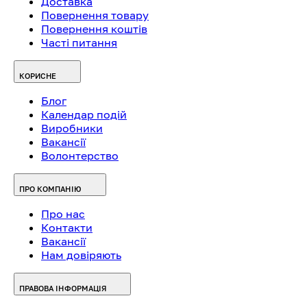
Доставка
Повернення товару
Повернення коштів
Часті питання
КОРИСНЕ
Блог
Календар подій
Виробники
Вакансії
Волонтерство
ПРО КОМПАНІЮ
Про нас
Контакти
Вакансії
Нам довіряють
ПРАВОВА ІНФОРМАЦІЯ