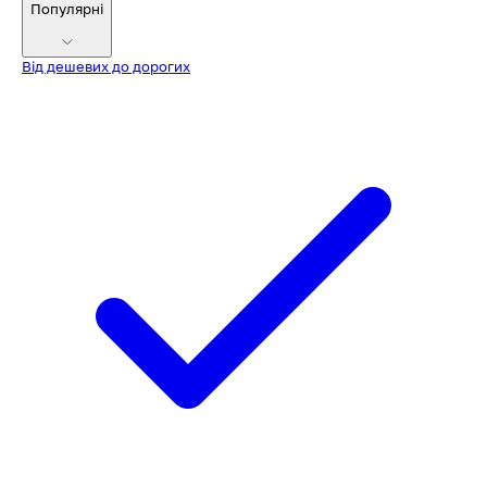
Популярні
Від дешевих до дорогих