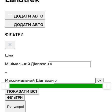
ДОДАТИ АВТО
ДОДАТИ АВТО
ФІЛЬТРИ
Ціна
Мінімальний Діапазон
—
Максимальний Діапазон
OK
ПОКАЗАТИ ВСІ
ФІЛЬТРИ
Популярні