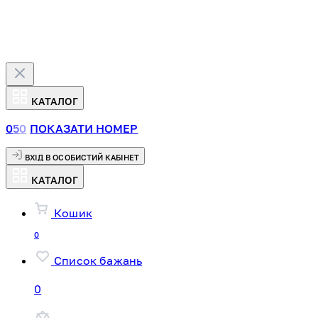
КАТАЛОГ
0
5
0
ПОКАЗАТИ НОМЕР
ВХІД В ОСОБИСТИЙ КАБІНЕТ
КАТАЛОГ
Кошик
0
Список бажань
0