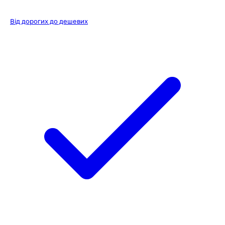
Від дорогих до дешевих