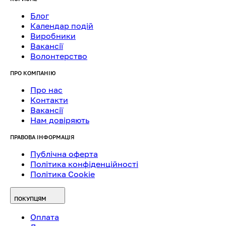
Блог
Календар подій
Виробники
Вакансії
Волонтерство
ПРО КОМПАНІЮ
Про нас
Контакти
Вакансії
Нам довіряють
ПРАВОВА ІНФОРМАЦІЯ
Публічна оферта
Політика конфіденційності
Політика Cookie
ПОКУПЦЯМ
Оплата