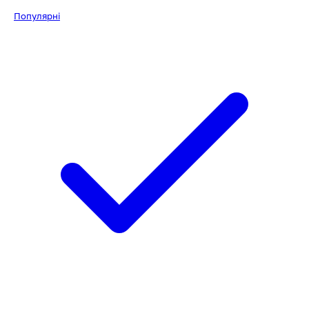
Популярні