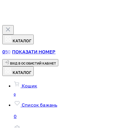
КАТАЛОГ
0
5
0
ПОКАЗАТИ НОМЕР
ВХІД В ОСОБИСТИЙ КАБІНЕТ
КАТАЛОГ
Кошик
0
Список бажань
0