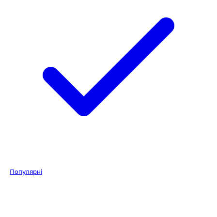
Популярні