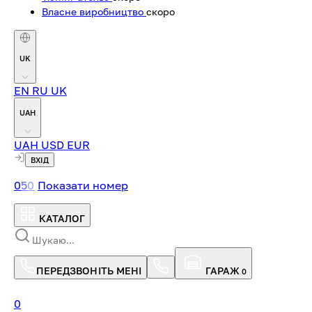
Власне виробництво
скоро
UK
EN
RU
UK
UAH
UAH
USD
EUR
ВХІД
0
5
0
Показати номер
КАТАЛОГ
ПЕРЕДЗВОНІТЬ МЕНІ
ГАРАЖ
0
0