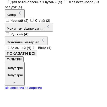
Для встановлення з дугами
(4)
Для встановлення
без дуг
(4)
Колір
Чорний
(2)
Сірий
(2)
Механізм відкривання
Ручний
(4)
Основний матеріал
Алюміній
(4)
Вініл
(4)
ПОКАЗАТИ ВСІ
ФІЛЬТРИ
Популярні
Популярні
Від дешевих до дорогих