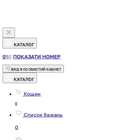
КАТАЛОГ
0
5
0
ПОКАЗАТИ НОМЕР
ВХІД В ОСОБИСТИЙ КАБІНЕТ
КАТАЛОГ
Кошик
0
Список бажань
0