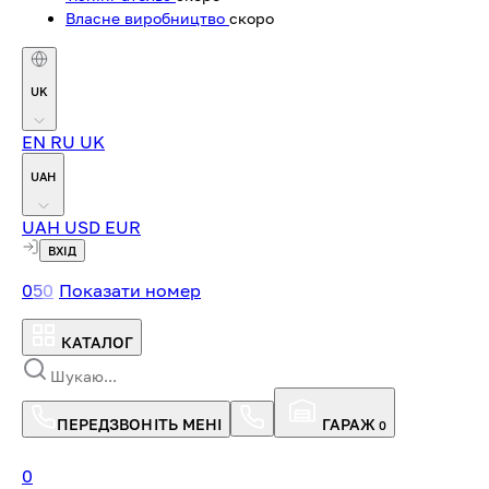
Власне виробництво
скоро
UK
EN
RU
UK
UAH
UAH
USD
EUR
ВХІД
0
5
0
Показати номер
КАТАЛОГ
ПЕРЕДЗВОНІТЬ МЕНІ
ГАРАЖ
0
0