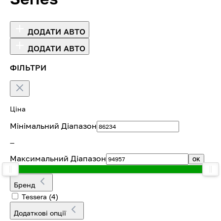
ДОДАТИ АВТО
ДОДАТИ АВТО
ФІЛЬТРИ
Ціна
Мінімальний Діапазон
—
Максимальний Діапазон
OK
Бренд
Tessera
(4)
Додаткові опції