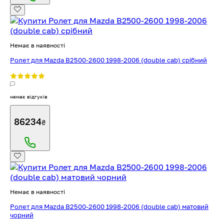
Немає в наявності
Ролет для Mazda B2500-2600 1998-2006 (double cab) срібний
немає відгуків
86234
₴
Немає в наявності
Ролет для Mazda B2500-2600 1998-2006 (double cab) матовий
чорний