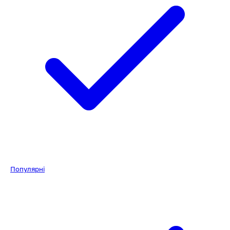
Популярні