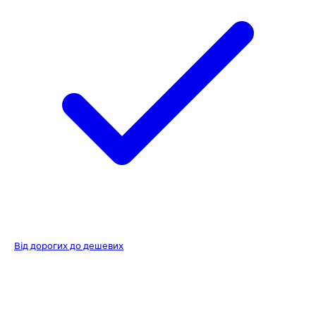
Від дорогих до дешевих