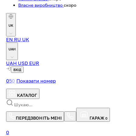
Власне виробництво
скоро
UK
EN
RU
UK
UAH
UAH
USD
EUR
ВХІД
0
5
0
Показати номер
КАТАЛОГ
ПЕРЕДЗВОНІТЬ МЕНІ
ГАРАЖ
0
0