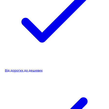
Від дорогих до дешевих