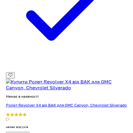
Немає в наявності
Ролет Revolver Х4 від BAK для GMC Canyon, Chevrolet Silverado
немає відгуків