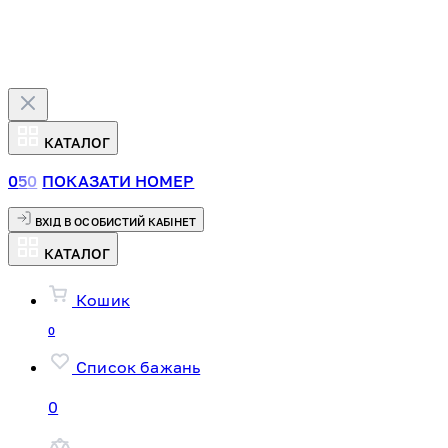
КАТАЛОГ
0
5
0
ПОКАЗАТИ НОМЕР
ВХІД В ОСОБИСТИЙ КАБІНЕТ
КАТАЛОГ
Кошик
0
Список бажань
0