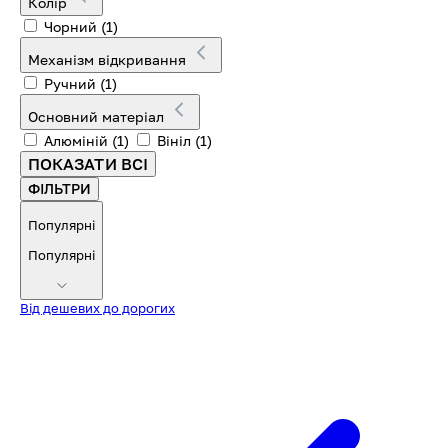
Колір
Чорний
(1)
Механізм відкривання
Ручний
(1)
Основний матеріал
Алюміній
(1)
Вініл
(1)
ПОКАЗАТИ ВСІ
ФІЛЬТРИ
Популярні
Популярні
Від дешевих до дорогих