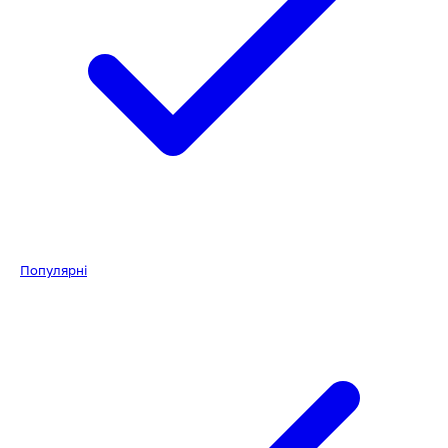
Популярні