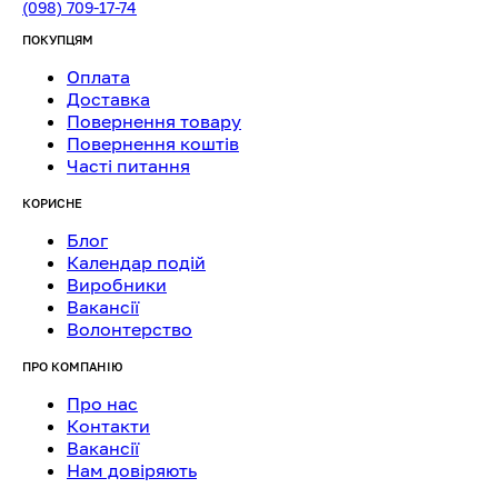
(098) 709-17-74
ПОКУПЦЯМ
Оплата
Доставка
Повернення товару
Повернення коштів
Часті питання
КОРИСНЕ
Блог
Календар подій
Виробники
Вакансії
Волонтерство
ПРО КОМПАНІЮ
Про нас
Контакти
Вакансії
Нам довіряють