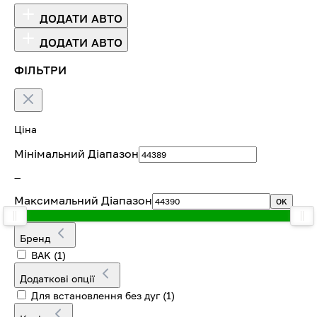
ДОДАТИ АВТО
ДОДАТИ АВТО
ФІЛЬТРИ
Ціна
Мінімальний Діапазон
—
Максимальний Діапазон
OK
Бренд
BAK
(1)
Додаткові опції
Для встановлення без дуг
(1)