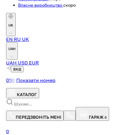
Власне виробництво
скоро
UK
EN
RU
UK
UAH
UAH
USD
EUR
ВХІД
0
5
0
Показати номер
КАТАЛОГ
ПЕРЕДЗВОНІТЬ МЕНІ
ГАРАЖ
0
0