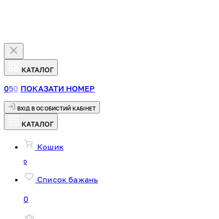
КАТАЛОГ
0
5
0
ПОКАЗАТИ НОМЕР
ВХІД В ОСОБИСТИЙ КАБІНЕТ
КАТАЛОГ
Кошик
0
Список бажань
0