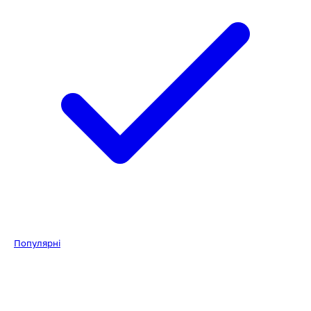
Популярні