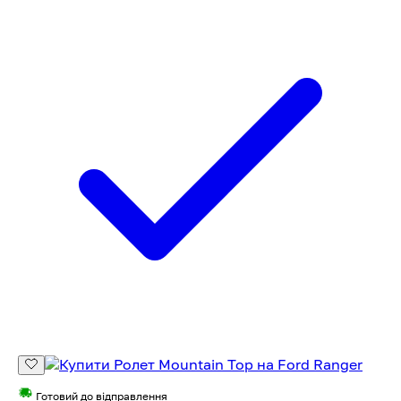
Готовий до відправлення