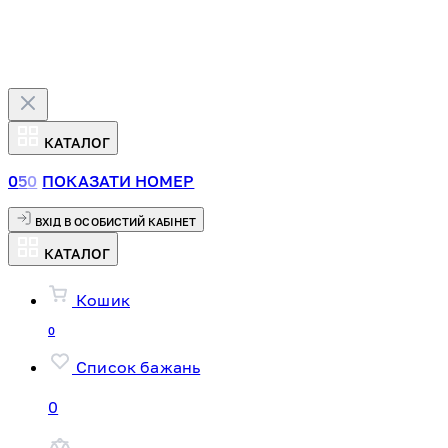
КАТАЛОГ
0
5
0
ПОКАЗАТИ НОМЕР
ВХІД В ОСОБИСТИЙ КАБІНЕТ
КАТАЛОГ
Кошик
0
Список бажань
0