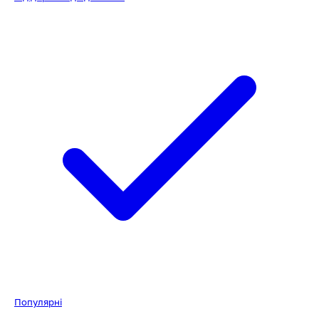
Популярні