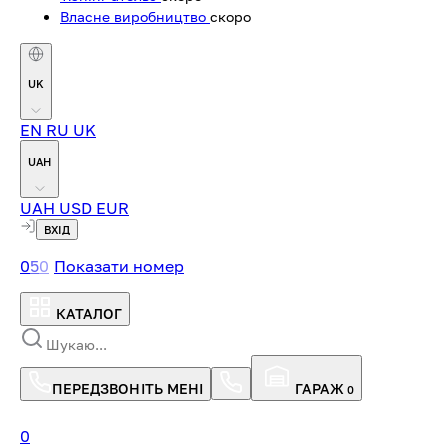
Власне виробництво
скоро
UK
EN
RU
UK
UAH
UAH
USD
EUR
ВХІД
0
5
0
Показати номер
КАТАЛОГ
ПЕРЕДЗВОНІТЬ МЕНІ
ГАРАЖ
0
0