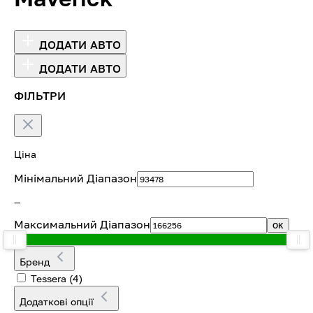
ДОДАТИ АВТО
ДОДАТИ АВТО
ФІЛЬТРИ
Ціна
Мінімальний Діапазон
—
Максимальний Діапазон
OK
Бренд
Tessera
(4)
Додаткові опції