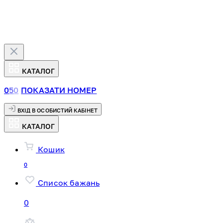
КАТАЛОГ
0
5
0
ПОКАЗАТИ НОМЕР
ВХІД В ОСОБИСТИЙ КАБІНЕТ
КАТАЛОГ
Кошик
0
Список бажань
0