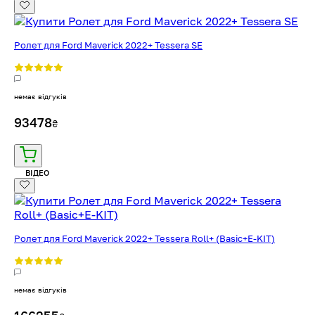
Ролет для Ford Maverick 2022+ Tessera SE
немає відгуків
93478
₴
ВІДЕО
Ролет для Ford Maverick 2022+ Tessera Roll+ (Basic+E-KIT)
немає відгуків