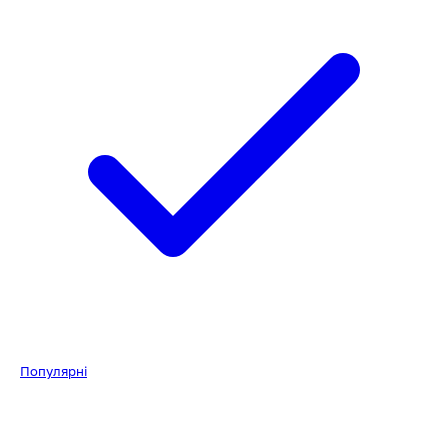
Популярні