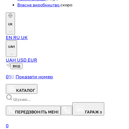
Власне виробництво
скоро
UK
EN
RU
UK
UAH
UAH
USD
EUR
ВХІД
0
5
0
Показати номер
КАТАЛОГ
ПЕРЕДЗВОНІТЬ МЕНІ
ГАРАЖ
0
0