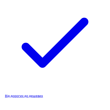
Від дорогих до дешевих