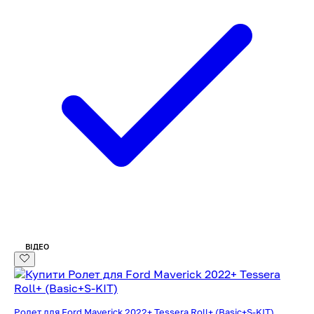
ВІДЕО
Ролет для Ford Maverick 2022+ Tessera Roll+ (Basic+S-KIT)