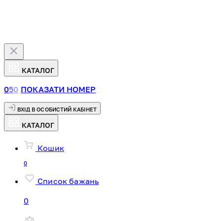
КАТАЛОГ
0
5
0
ПОКАЗАТИ НОМЕР
ВХІД В ОСОБИСТИЙ КАБІНЕТ
КАТАЛОГ
Кошик
0
Список бажань
0