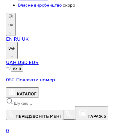
Власне виробництво
скоро
UK
EN
RU
UK
UAH
UAH
USD
EUR
ВХІД
0
5
0
Показати номер
КАТАЛОГ
ПЕРЕДЗВОНІТЬ МЕНІ
ГАРАЖ
0
0