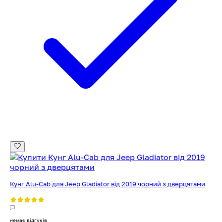
Кунг Alu-Cab для Jeep Gladiator від 2019 чорний з дверцятами
немає відгуків