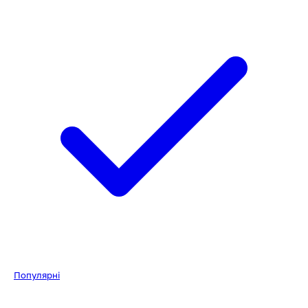
Популярні