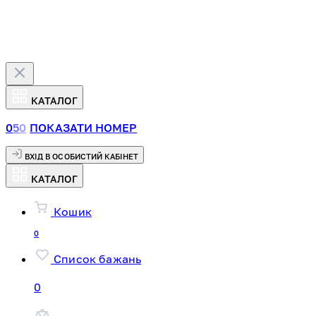
КАТАЛОГ
0
5
0
ПОКАЗАТИ НОМЕР
ВХІД В ОСОБИСТИЙ КАБІНЕТ
КАТАЛОГ
Кошик
0
Список бажань
0