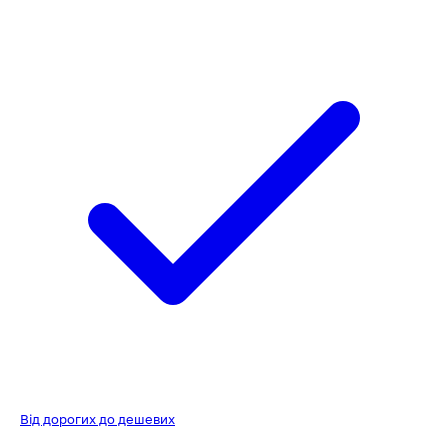
Від дорогих до дешевих