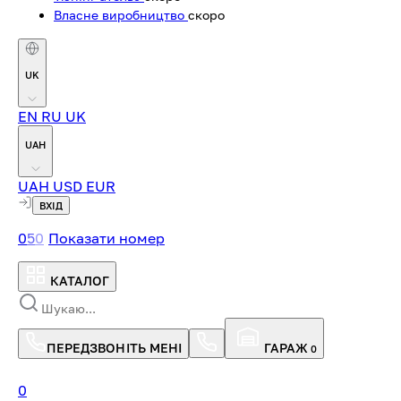
Власне виробництво
скоро
UK
EN
RU
UK
UAH
UAH
USD
EUR
ВХІД
0
5
0
Показати номер
КАТАЛОГ
ПЕРЕДЗВОНІТЬ МЕНІ
ГАРАЖ
0
0