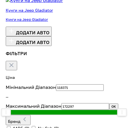
Кунги на Jeep Gladiator
Кунги на Jeep Gladiator
ДОДАТИ АВТО
ДОДАТИ АВТО
ФІЛЬТРИ
Ціна
Мінімальний Діапазон
—
Максимальний Діапазон
OK
Бренд