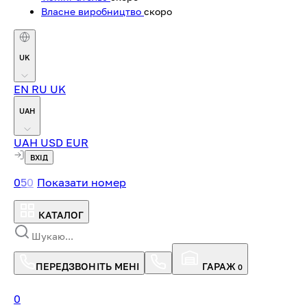
Власне виробництво
скоро
UK
EN
RU
UK
UAH
UAH
USD
EUR
ВХІД
0
5
0
Показати номер
КАТАЛОГ
ПЕРЕДЗВОНІТЬ МЕНІ
ГАРАЖ
0
0