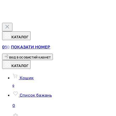
КАТАЛОГ
0
5
0
ПОКАЗАТИ НОМЕР
ВХІД В ОСОБИСТИЙ КАБІНЕТ
КАТАЛОГ
Кошик
0
Список бажань
0