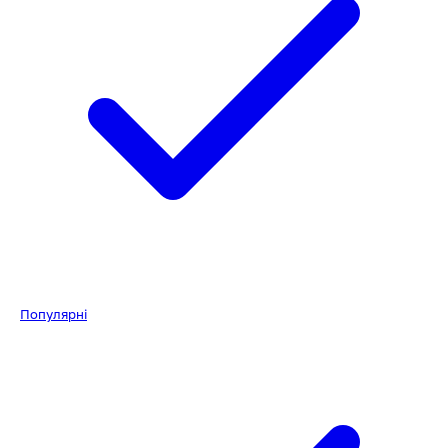
Популярні