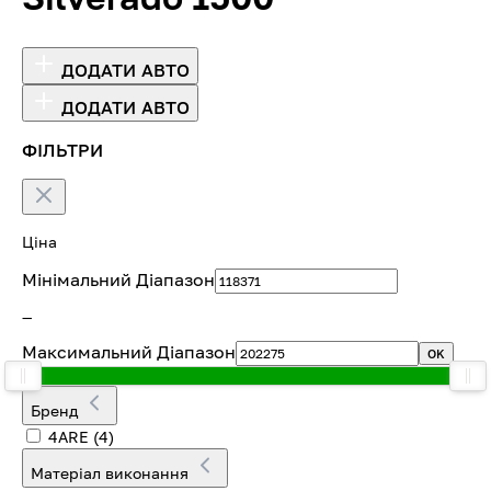
ДОДАТИ АВТО
ДОДАТИ АВТО
ФІЛЬТРИ
Ціна
Мінімальний Діапазон
—
Максимальний Діапазон
OK
Бренд
4ARE
(4)
Матеріал виконання