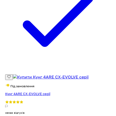
Під замовлення
Кунг 4ARE CX-EVOLVE серії
немає відгуків