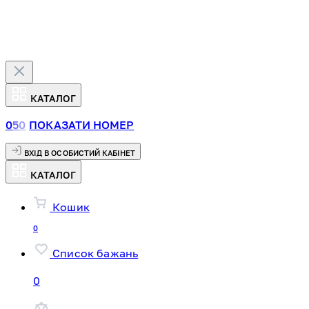
КАТАЛОГ
0
5
0
ПОКАЗАТИ НОМЕР
ВХІД В ОСОБИСТИЙ КАБІНЕТ
КАТАЛОГ
Кошик
0
Список бажань
0