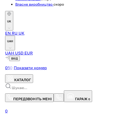
Власне виробництво
скоро
UK
EN
RU
UK
UAH
UAH
USD
EUR
ВХІД
0
5
0
Показати номер
КАТАЛОГ
ПЕРЕДЗВОНІТЬ МЕНІ
ГАРАЖ
0
0