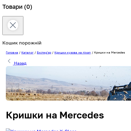
Товари
(0)
Кошик порожній
Головна
/
Каталог
/
Екстерʼєр
/
Кришки кузова на пікап
/
Кришки на Mercedes
Назад
Кришки на Mercedes