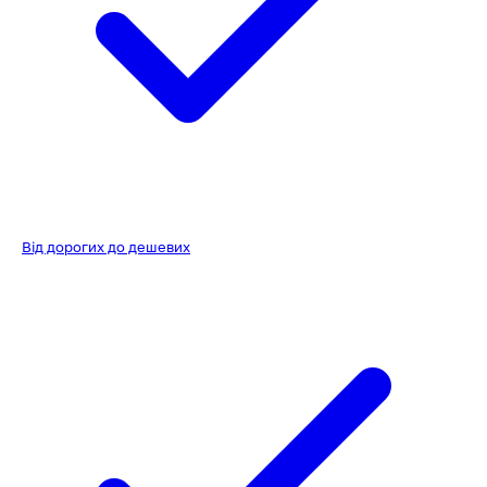
Від дорогих до дешевих