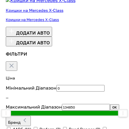
Кришки на Mercedes X-Class
Кришки на Mercedes X-Class
ДОДАТИ АВТО
ДОДАТИ АВТО
ФІЛЬТРИ
Ціна
Мінімальний Діапазон
—
Максимальний Діапазон
OK
Бренд