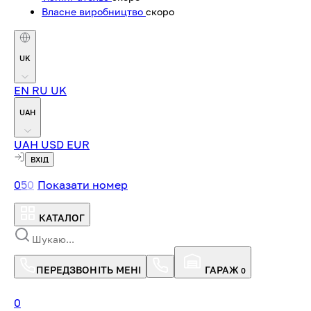
Власне виробництво
скоро
UK
EN
RU
UK
UAH
UAH
USD
EUR
ВХІД
0
5
0
Показати номер
КАТАЛОГ
ПЕРЕДЗВОНІТЬ МЕНІ
ГАРАЖ
0
0