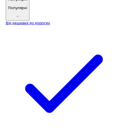
Популярні
Від дешевих до дорогих