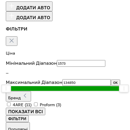
ДОДАТИ АВТО
ДОДАТИ АВТО
ФІЛЬТРИ
Ціна
Мінімальний Діапазон
—
Максимальний Діапазон
OK
Бренд
4ARE
(11)
Proform
(3)
ПОКАЗАТИ ВСІ
ФІЛЬТРИ
Популярні