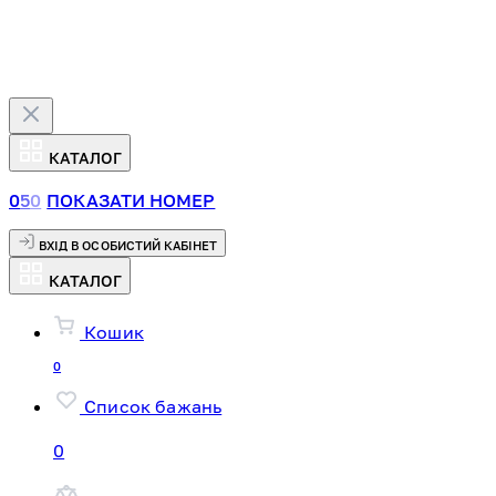
КАТАЛОГ
0
5
0
ПОКАЗАТИ НОМЕР
ВХІД В ОСОБИСТИЙ КАБІНЕТ
КАТАЛОГ
Кошик
0
Список бажань
0