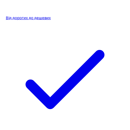
Від дорогих до дешевих