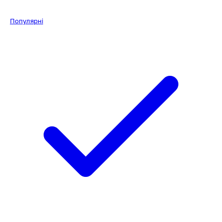
Популярні