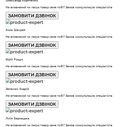
Олександр Кириченко
Не впевнений чи пасує товар саме тобі? Замов консультацію спеціаліста
ЗАМОВИТИ ДЗВІНОК
Анна Шахрай
Не впевнений чи пасує товар саме тобі? Замов консультацію спеціаліста
ЗАМОВИТИ ДЗВІНОК
Юрій Рощук
Не впевнений чи пасує товар саме тобі? Замов консультацію спеціаліста
ЗАМОВИТИ ДЗВІНОК
Зеленюк Андрій
Не впевнений чи пасує товар саме тобі? Замов консультацію спеціаліста
ЗАМОВИТИ ДЗВІНОК
Лілія Бернацька
Не впевнений чи пасує товар саме тобі? Замов консультацію спеціаліста