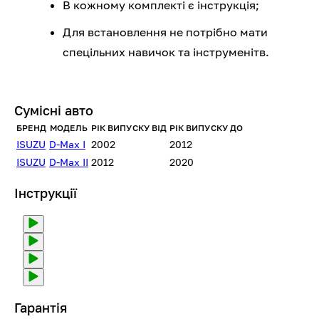
В кожному комплекті є інструкція;
Для встановлення не потрібно мати
спецільних навичок та інструменітв.
Сумісні авто
БРЕНД
МОДЕЛЬ
РІК ВИПУСКУ ВІД
РІК ВИПУСКУ ДО
ISUZU
D-Max I
2002
2012
ISUZU
D-Max II
2012
2020
Інструкції
Гарантія