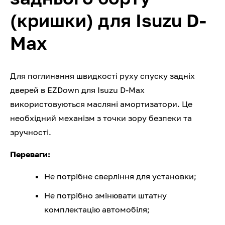
(кришки) для Isuzu D-
Max
Для поглинання швидкості руху спуску задніх
дверей в EZDown для Isuzu D-Max
використовуються масляні амортизатори. Це
необхідний механізм з точки зору безпеки та
зручності.
Переваги:
Не потрібне сверління для установки;
Не потрібно змінювати штатну
комплектацію автомобіля;