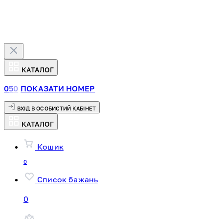
КАТАЛОГ
0
5
0
ПОКАЗАТИ НОМЕР
ВХІД В ОСОБИСТИЙ КАБІНЕТ
КАТАЛОГ
Кошик
0
Список бажань
0