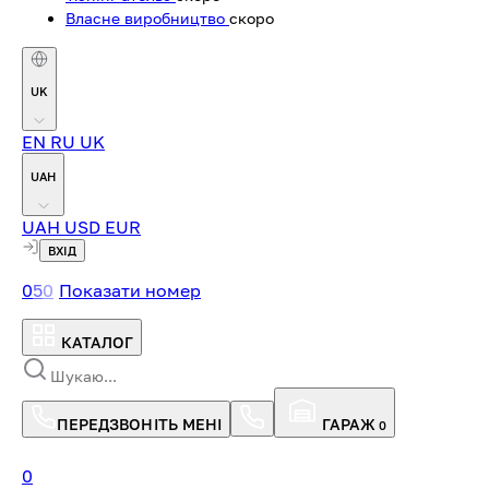
Власне виробництво
скоро
UK
EN
RU
UK
UAH
UAH
USD
EUR
ВХІД
0
5
0
Показати номер
КАТАЛОГ
ПЕРЕДЗВОНІТЬ МЕНІ
ГАРАЖ
0
0