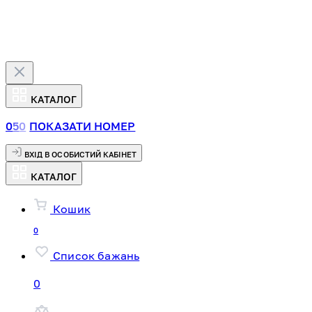
КАТАЛОГ
0
5
0
ПОКАЗАТИ НОМЕР
ВХІД В ОСОБИСТИЙ КАБІНЕТ
КАТАЛОГ
Кошик
0
Список бажань
0