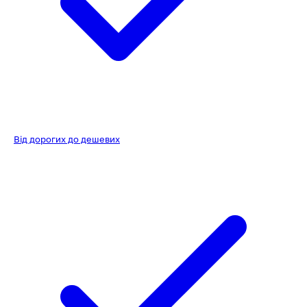
Від дорогих до дешевих