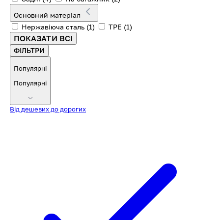
Основний матеріал
Нержавіюча сталь
(1)
TPE
(1)
ПОКАЗАТИ ВСІ
ФІЛЬТРИ
Популярні
Популярні
Від дешевих до дорогих