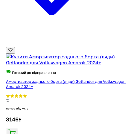
Готовий до відправлення
Амортизатор заднього борта (ляди) Getlander для Volkswagen
Amarok 2024+
немає відгуків
3146
₴