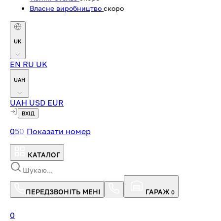
Власне виробництво
скоро
UK
EN
RU
UK
UAH
UAH
USD
EUR
ВХІД
0
5
0
Показати номер
КАТАЛОГ
ПЕРЕДЗВОНІТЬ МЕНІ
ГАРАЖ
0
0