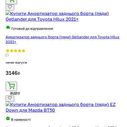
Готовий до відправлення
Амортизатор заднього борта (ляди) Getlander для Toyota Hilux
2021+
немає відгуків
3146
₴
ВІДЕО
В наявності