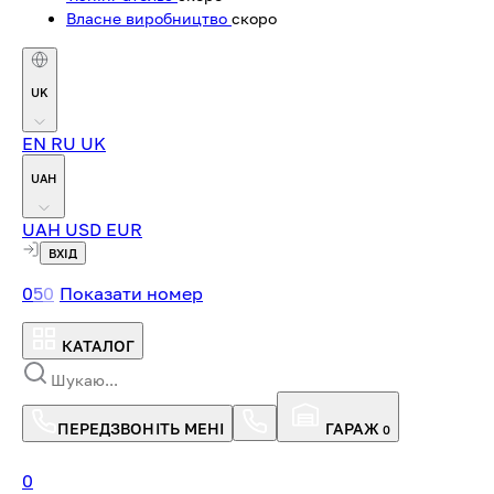
Власне виробництво
скоро
UK
EN
RU
UK
UAH
UAH
USD
EUR
ВХІД
0
5
0
Показати номер
КАТАЛОГ
ПЕРЕДЗВОНІТЬ МЕНІ
ГАРАЖ
0
0