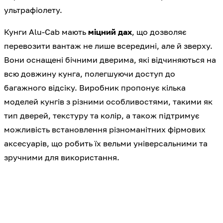
ультрафіолету.
Кунги Alu-Cab мають
міцний дах
, що дозволяє
перевозити вантаж не лише всередині, але й зверху.
Вони оснащені бічними дверима, які відчиняються на
всю довжину кунга, полегшуючи доступ до
багажного відсіку. Виробник пропонує кілька
моделей кунгів з різними особливостями, такими як
тип дверей, текстуру та колір, а також підтримує
можливість встановлення різноманітних фірмових
аксесуарів, що робить їх вельми універсальними та
зручними для використання.