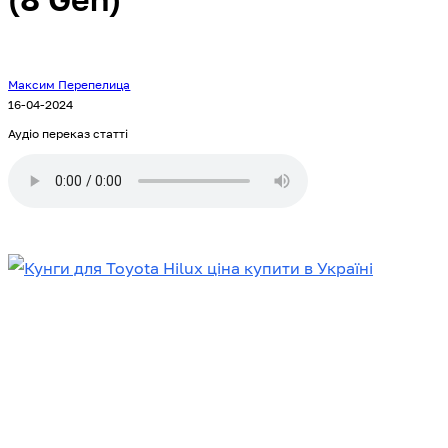
Максим Перепелица
16-04-2024
Аудіо переказ статті