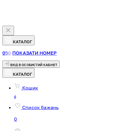
КАТАЛОГ
0
5
0
ПОКАЗАТИ НОМЕР
ВХІД В ОСОБИСТИЙ КАБІНЕТ
КАТАЛОГ
Кошик
0
Список бажань
0