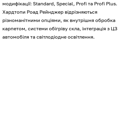
модифікації: Standard, Special, Profi та Profi Plus.
Хардтопи Роад Рейнджер відрізняються
різноманітними опціями, як внутрішня обробка
карпетом, системи обігріву скла, інтеграція з ЦЗ
автомобіля та світлодіодне освітлення.