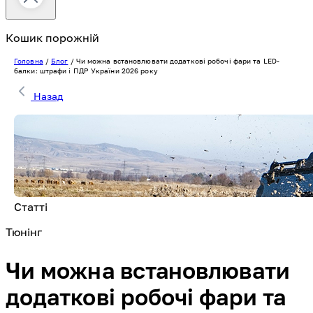
Кошик порожній
Головна
/
Блог
/
Чи можна встановлювати додаткові робочі фари та LED-
балки: штрафи і ПДР України 2026 року
Назад
Статті
Тюнінг
Чи можна встановлювати
додаткові робочі фари та