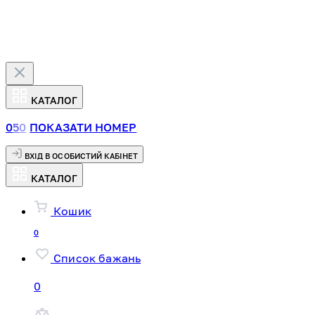
КАТАЛОГ
0
5
0
ПОКАЗАТИ НОМЕР
ВХІД В ОСОБИСТИЙ КАБІНЕТ
КАТАЛОГ
Кошик
0
Список бажань
0