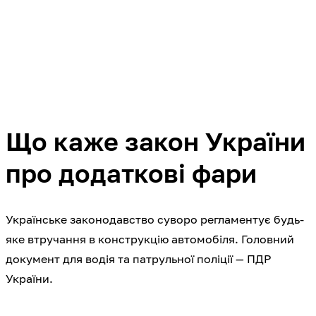
Що каже закон України
про додаткові фари
Українське законодавство суворо регламентує будь-
яке втручання в конструкцію автомобіля. Головний
документ для водія та патрульної поліції — ПДР
України.