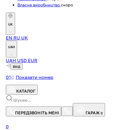
Власне виробництво
скоро
UK
EN
RU
UK
UAH
UAH
USD
EUR
ВХІД
0
5
0
Показати номер
КАТАЛОГ
ПЕРЕДЗВОНІТЬ МЕНІ
ГАРАЖ
0
0