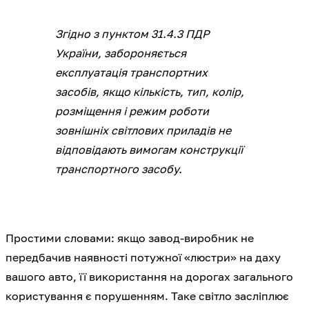
Згідно з пунктом 31.4.3 ПДР
України, забороняється
експлуатація транспортних
засобів, якщо кількість, тип, колір,
розміщення і режим роботи
зовнішніх світлових приладів не
відповідають вимогам конструкції
транспортного засобу.
Простими словами: якщо завод-виробник не
передбачив наявності потужної «люстри» на даху
вашого авто, її використання на дорогах загального
користування є порушенням. Таке світло засліплює