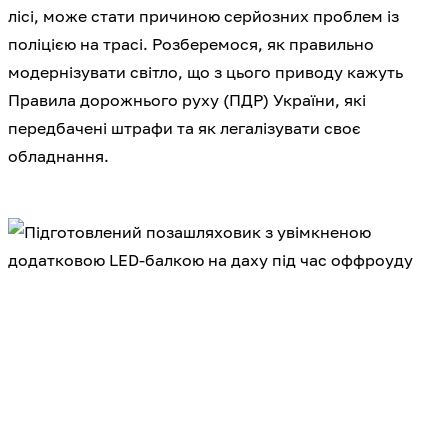
лісі, може стати причиною серйозних проблем із
поліцією на трасі. Розберемося, як правильно
модернізувати світло, що з цього приводу кажуть
Правила дорожнього руху (ПДР) України, які
передбачені штрафи та як легалізувати своє
обладнання.