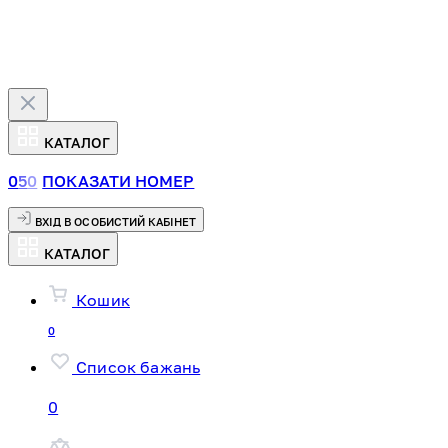
КАТАЛОГ
0
5
0
ПОКАЗАТИ НОМЕР
ВХІД В ОСОБИСТИЙ КАБІНЕТ
КАТАЛОГ
Кошик
0
Список бажань
0