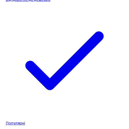
Популярні