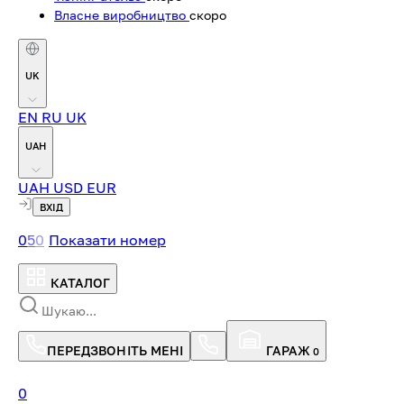
Власне виробництво
скоро
UK
EN
RU
UK
UAH
UAH
USD
EUR
ВХІД
0
5
0
Показати номер
КАТАЛОГ
ПЕРЕДЗВОНІТЬ МЕНІ
ГАРАЖ
0
0