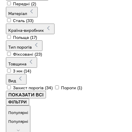
Передні
(2)
Матеріал
Сталь
(33)
Країна-виробник
Польща
(17)
Тип порогів
Фіксовані
(23)
Товщина
3 мм
(14)
Вид
Захист порогів
(34)
Пороги
(1)
ПОКАЗАТИ ВСІ
ФІЛЬТРИ
Популярні
Популярні