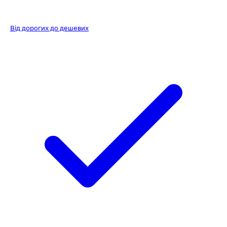
Від дорогих до дешевих