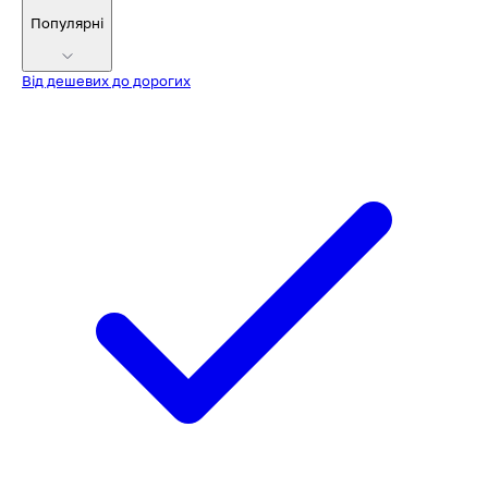
Популярні
Від дешевих до дорогих