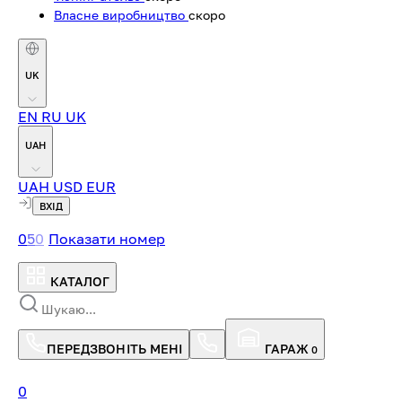
Власне виробництво
скоро
UK
EN
RU
UK
UAH
UAH
USD
EUR
ВХІД
0
5
0
Показати номер
КАТАЛОГ
ПЕРЕДЗВОНІТЬ МЕНІ
ГАРАЖ
0
0