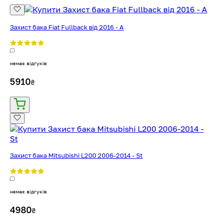
Захист бака Fiat Fullback від 2016 - A
немає відгуків
5910
₴
Захист бака Mitsubishi L200 2006-2014 - St
немає відгуків
4980
₴