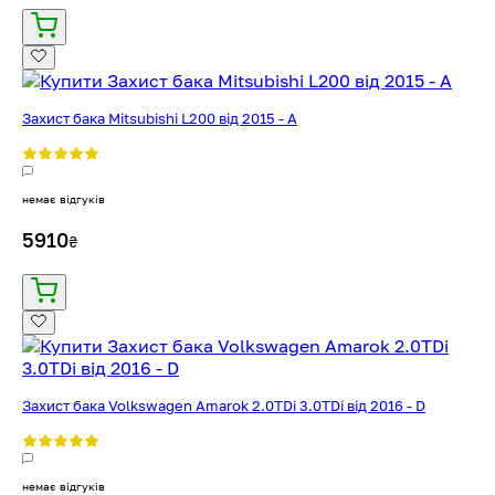
Захист бака Mitsubishi L200 від 2015 - A
немає відгуків
5910
₴
Захист бака Volkswagen Amarok 2.0TDi 3.0TDi від 2016 - D
немає відгуків