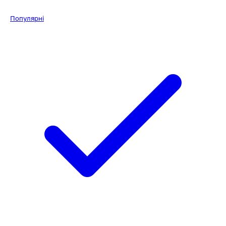
Популярні