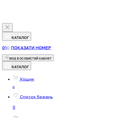
КАТАЛОГ
0
5
0
ПОКАЗАТИ НОМЕР
ВХІД В ОСОБИСТИЙ КАБІНЕТ
КАТАЛОГ
Кошик
0
Список бажань
0