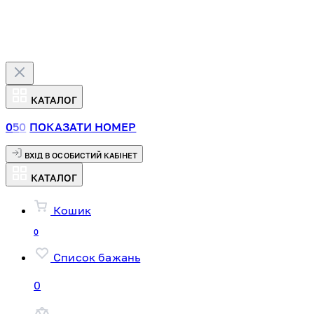
КАТАЛОГ
0
5
0
ПОКАЗАТИ НОМЕР
ВХІД В ОСОБИСТИЙ КАБІНЕТ
КАТАЛОГ
Кошик
0
Список бажань
0