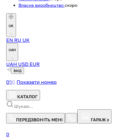
Власне виробництво
скоро
UK
EN
RU
UK
UAH
UAH
USD
EUR
ВХІД
0
5
0
Показати номер
КАТАЛОГ
ПЕРЕДЗВОНІТЬ МЕНІ
ГАРАЖ
0
0