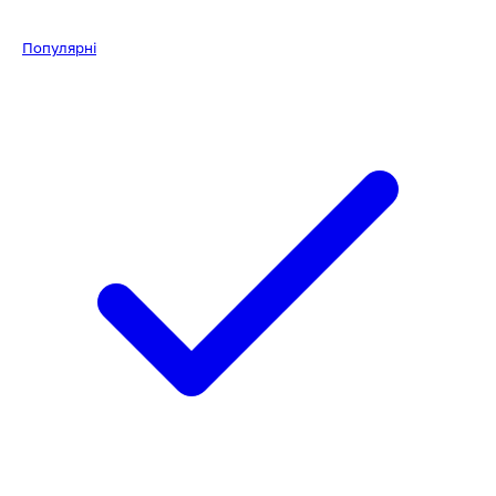
Популярні