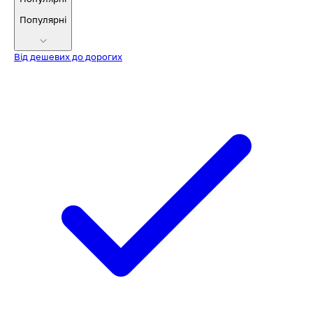
Популярні
Від дешевих до дорогих