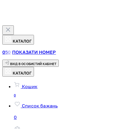
КАТАЛОГ
0
5
0
ПОКАЗАТИ НОМЕР
ВХІД В ОСОБИСТИЙ КАБІНЕТ
КАТАЛОГ
Кошик
0
Список бажань
0