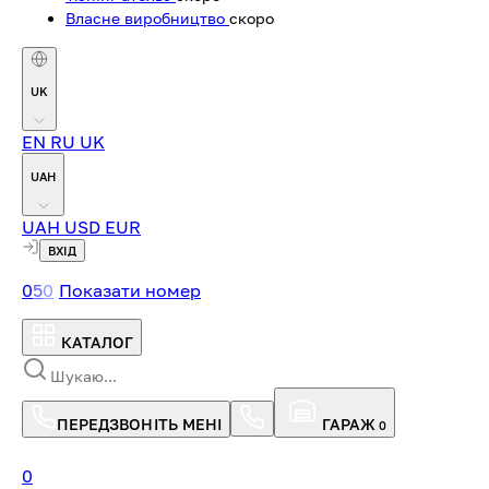
Власне виробництво
скоро
UK
EN
RU
UK
UAH
UAH
USD
EUR
ВХІД
0
5
0
Показати номер
КАТАЛОГ
ПЕРЕДЗВОНІТЬ МЕНІ
ГАРАЖ
0
0