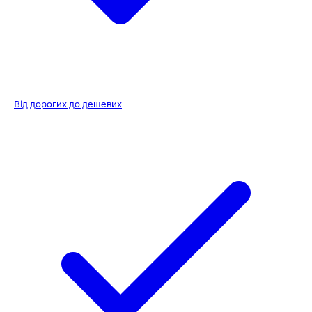
Від дорогих до дешевих