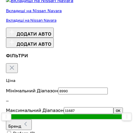
Вкладиші на Nissan Navara
Вкладиші на Nissan Navara
ДОДАТИ АВТО
ДОДАТИ АВТО
ФІЛЬТРИ
Ціна
Мінімальний Діапазон
—
Максимальний Діапазон
OK
Бренд