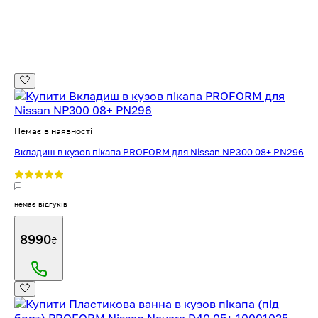
Немає в наявності
Вкладиш в кузов пікапа PROFORM для Nissan NP300 08+ PN296
немає відгуків
8990
₴