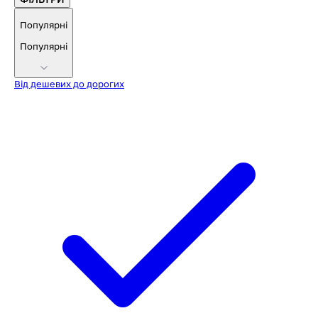
Популярні
Популярні
Від дешевих до дорогих