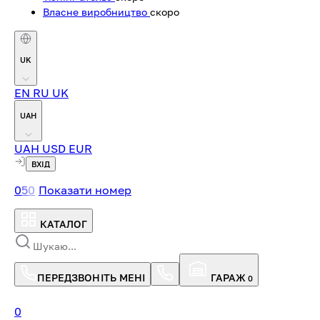
Власне виробництво
скоро
UK
EN
RU
UK
UAH
UAH
USD
EUR
ВХІД
0
5
0
Показати номер
КАТАЛОГ
ПЕРЕДЗВОНІТЬ МЕНІ
ГАРАЖ
0
0