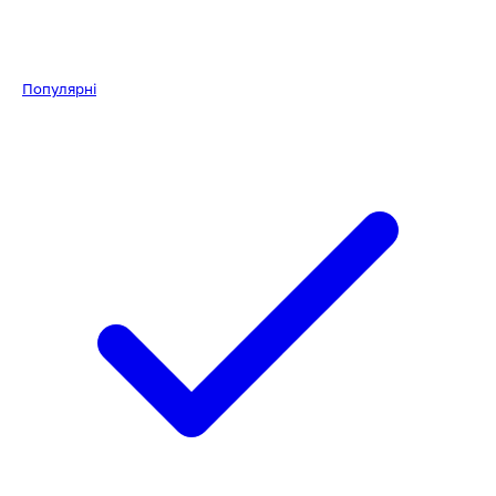
Популярні