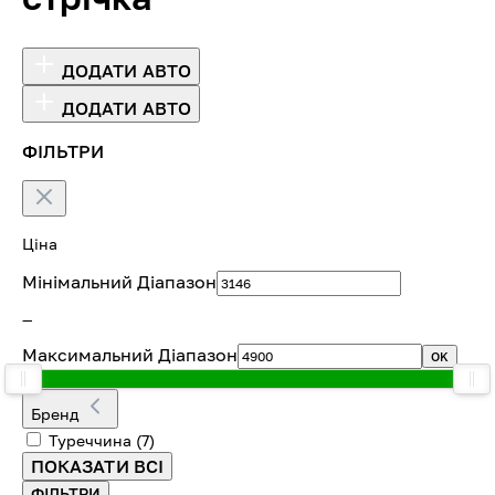
ДОДАТИ АВТО
ДОДАТИ АВТО
ФІЛЬТРИ
Ціна
Мінімальний Діапазон
—
Максимальний Діапазон
OK
Бренд
Туреччина
(7)
ПОКАЗАТИ ВСІ
ФІЛЬТРИ