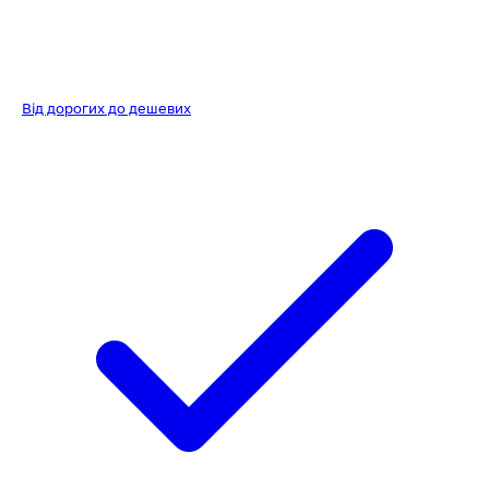
Від дорогих до дешевих