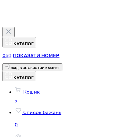
КАТАЛОГ
0
5
0
ПОКАЗАТИ НОМЕР
ВХІД В ОСОБИСТИЙ КАБІНЕТ
КАТАЛОГ
Кошик
0
Список бажань
0