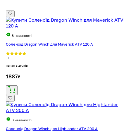
В наявності
Соленоїд Dragon Winch для Maverick ATV 120 A
немає відгуків
1887
₴
В наявності
Соленоїд Dragon Winch для Highlander ATV 200 A