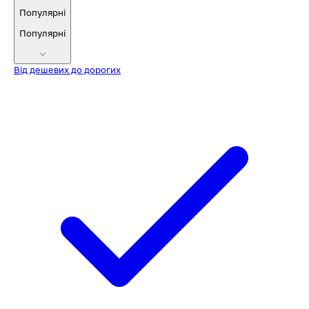
Популярні
Популярні
Від дешевих до дорогих