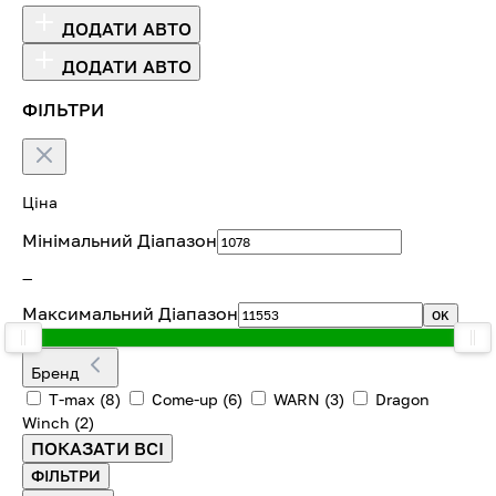
ДОДАТИ АВТО
ДОДАТИ АВТО
ФІЛЬТРИ
Ціна
Мінімальний Діапазон
—
Максимальний Діапазон
OK
Бренд
T-max
(8)
Come-up
(6)
WARN
(3)
Dragon
Winch
(2)
ПОКАЗАТИ ВСІ
ФІЛЬТРИ