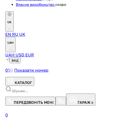
Власне виробництво
скоро
UK
EN
RU
UK
UAH
UAH
USD
EUR
ВХІД
0
5
0
Показати номер
КАТАЛОГ
ПЕРЕДЗВОНІТЬ МЕНІ
ГАРАЖ
0
0