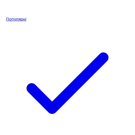
Популярні