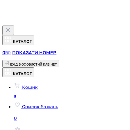
КАТАЛОГ
0
5
0
ПОКАЗАТИ НОМЕР
ВХІД В ОСОБИСТИЙ КАБІНЕТ
КАТАЛОГ
Кошик
0
Список бажань
0