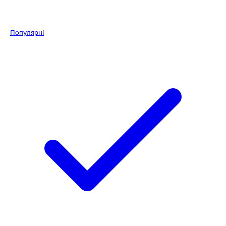
Популярні