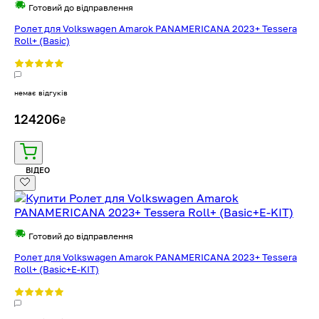
Готовий до відправлення
Ролет для Volkswagen Amarok PANAMERICANA 2023+ Tessera
Roll+ (Basic)
немає відгуків
124206
₴
ВІДЕО
Готовий до відправлення
Ролет для Volkswagen Amarok PANAMERICANA 2023+ Tessera
Roll+ (Basic+E-KIT)