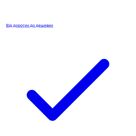
Від дорогих до дешевих