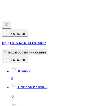
КАТАЛОГ
0
5
0
ПОКАЗАТИ НОМЕР
ВХІД В ОСОБИСТИЙ КАБІНЕТ
КАТАЛОГ
Кошик
0
Список бажань
0