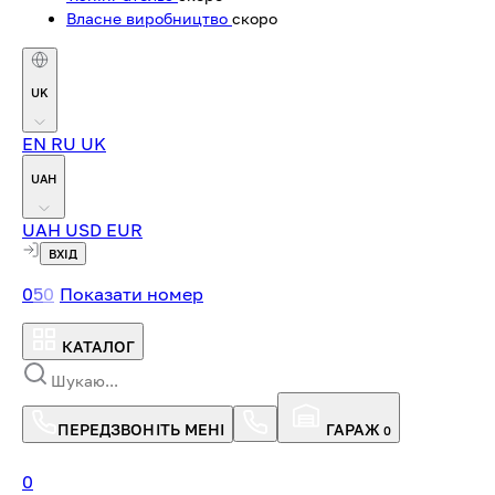
Власне виробництво
скоро
UK
EN
RU
UK
UAH
UAH
USD
EUR
ВХІД
0
5
0
Показати номер
КАТАЛОГ
ПЕРЕДЗВОНІТЬ МЕНІ
ГАРАЖ
0
0