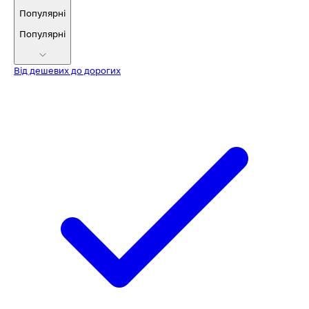
Популярні
Популярні
Від дешевих до дорогих