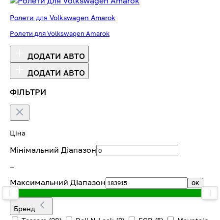
Ролети для Volkswagen Amarok
Ролети для Volkswagen Amarok
ДОДАТИ АВТО
ДОДАТИ АВТО
ФІЛЬТРИ
Ціна
Мінімальний Діапазон
—
Максимальний Діапазон
OK
Бренд