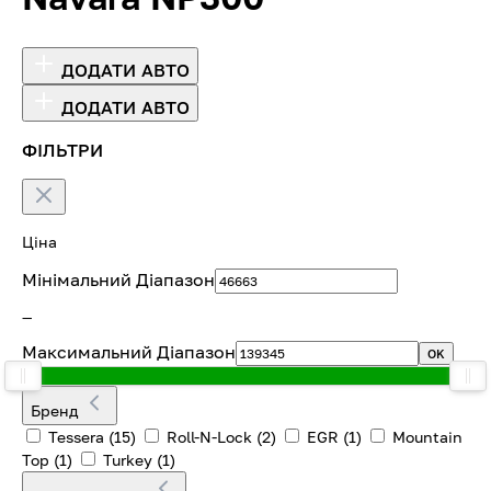
ДОДАТИ АВТО
ДОДАТИ АВТО
ФІЛЬТРИ
Ціна
Мінімальний Діапазон
—
Максимальний Діапазон
OK
Бренд
Tessera
(15)
Roll-N-Lock
(2)
EGR
(1)
Mountain
Top
(1)
Turkey
(1)