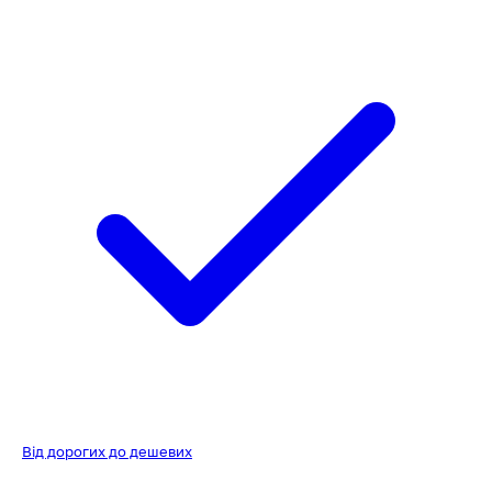
Від дорогих до дешевих