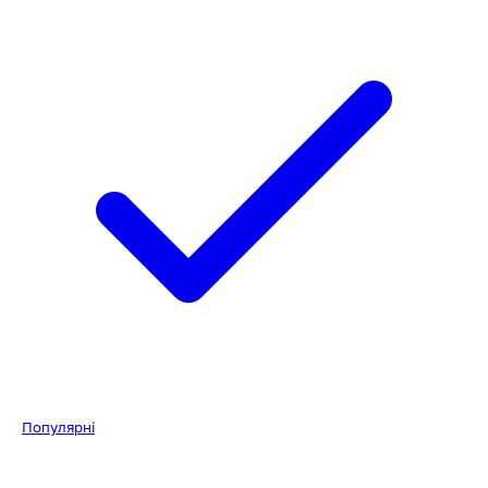
Популярні