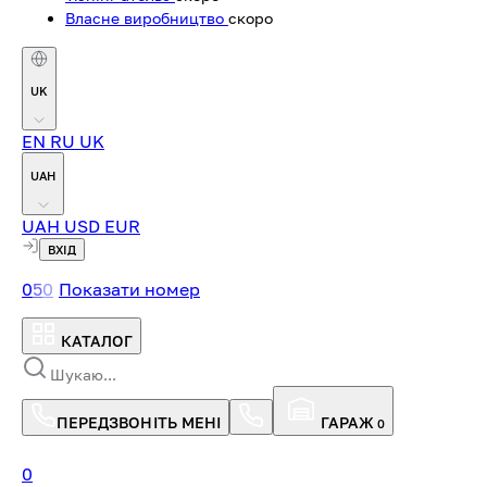
Власне виробництво
скоро
UK
EN
RU
UK
UAH
UAH
USD
EUR
ВХІД
0
5
0
Показати номер
КАТАЛОГ
ПЕРЕДЗВОНІТЬ МЕНІ
ГАРАЖ
0
0