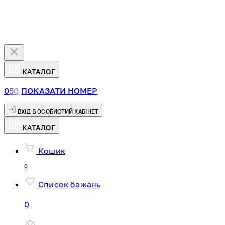
КАТАЛОГ
0
5
0
ПОКАЗАТИ НОМЕР
ВХІД В ОСОБИСТИЙ КАБІНЕТ
КАТАЛОГ
Кошик
0
Список бажань
0